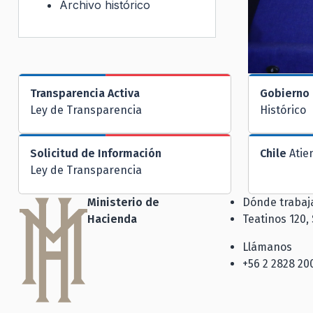
Archivo histórico
Transparencia Activa
Gobierno 
Ley de Transparencia
Histórico
Solicitud de Información
Chile
Atie
Ley de Transparencia
Ministerio de
Dónde traba
Hacienda
Teatinos 120,
Llámanos
+56 2 2828 20