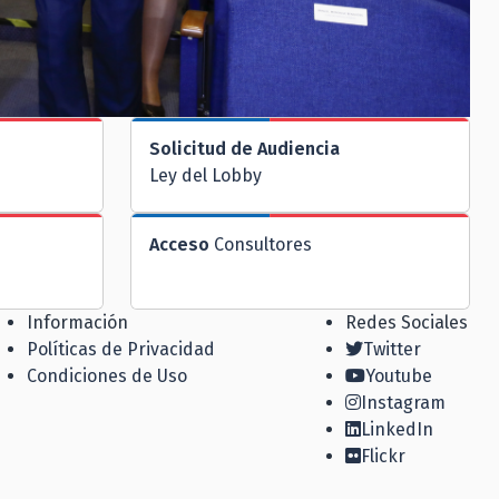
Solicitud de Audiencia
Ley del Lobby
Acceso
Consultores
Información
Redes Sociales
Políticas de Privacidad
Twitter
Condiciones de Uso
Youtube
Instagram
LinkedIn
Flickr