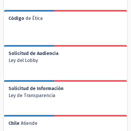
Código
de Ética
Solicitud de Audiencia
Ley del Lobby
Solicitud de Información
Ley de Transparencia
Chile
Atiende