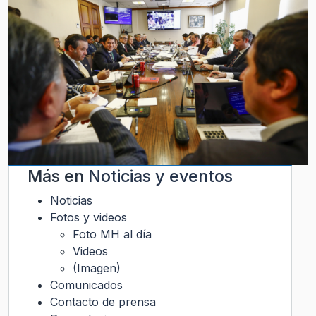
Más en
Noticias y eventos
Noticias
Fotos y videos
Foto MH al día
Videos
(Imagen)
Comunicados
Contacto de prensa