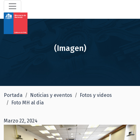
(Imagen)
Portada
Noticias y eventos
Fotos y videos
Foto MH al día
Marzo 22, 2024