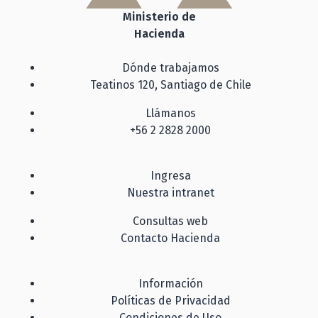
Ministerio de
Hacienda
Dónde trabajamos
Teatinos 120, Santiago de Chile
Llámanos
+56 2 2828 2000
Ingresa
Nuestra intranet
Consultas web
Contacto Hacienda
Información
Políticas de Privacidad
Condiciones de Uso