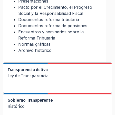
Presentaciones
Pacto por el Crecimiento, el Progreso
Social y la Responsabilidad Fiscal
Documentos reforma tributaria
Documentos reforma de pensiones
Encuentros y seminarios sobre la
Reforma Tributaria
Normas gráficas
Archivo histórico
Transparencia Activa
Ley de Transparencia
Gobierno Transparente
Histórico