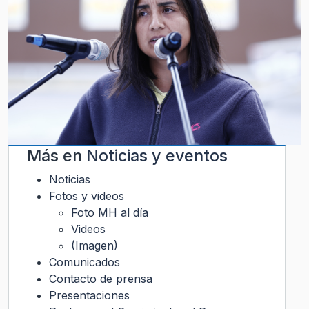
Más en
Noticias y eventos
Noticias
Fotos y videos
Foto MH al día
Videos
(Imagen)
Comunicados
Contacto de prensa
Presentaciones