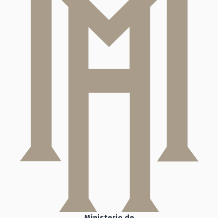
Ministerio de