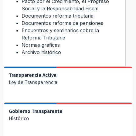
Pacto por el Crecimiento, el Progreso
Social y la Responsabilidad Fiscal
Documentos reforma tributaria
Documentos reforma de pensiones
Encuentros y seminarios sobre la
Reforma Tributaria
Normas gráficas
Archivo histórico
Transparencia Activa
Ley de Transparencia
Gobierno Transparente
Histórico