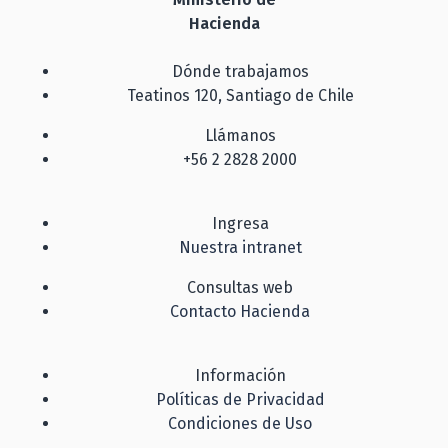
Hacienda
Dónde trabajamos
Teatinos 120, Santiago de Chile
Llámanos
+56 2 2828 2000
Ingresa
Nuestra intranet
Consultas web
Contacto Hacienda
Información
Políticas de Privacidad
Condiciones de Uso