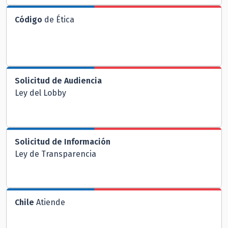
Código
de Ética
Solicitud de Audiencia
Ley del Lobby
Solicitud de Información
Ley de Transparencia
Chile
Atiende