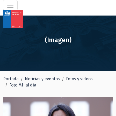
(Imagen)
Portada
Noticias y eventos
Fotos y videos
Foto MH al día