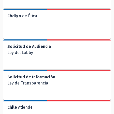
Código
de Ética
Solicitud de Audiencia
Ley del Lobby
Solicitud de Información
Ley de Transparencia
Chile
Atiende