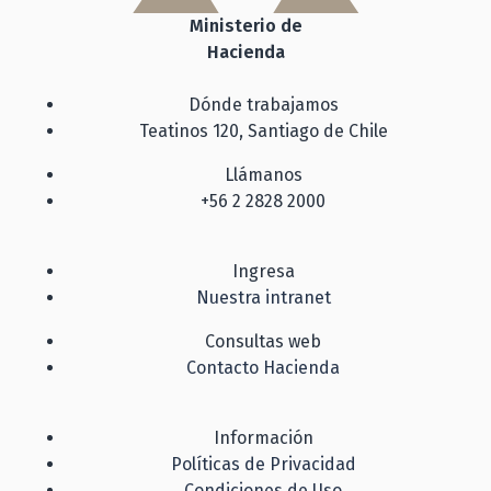
Ministerio de
Hacienda
Dónde trabajamos
Teatinos 120, Santiago de Chile
Llámanos
+56 2 2828 2000
Ingresa
Nuestra intranet
Consultas web
Contacto Hacienda
Información
Políticas de Privacidad
Condiciones de Uso