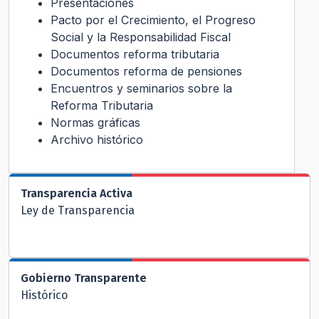
Presentaciones
Pacto por el Crecimiento, el Progreso
Social y la Responsabilidad Fiscal
Documentos reforma tributaria
Documentos reforma de pensiones
Encuentros y seminarios sobre la
Reforma Tributaria
Normas gráficas
Archivo histórico
Transparencia Activa
Ley de Transparencia
Gobierno Transparente
Histórico