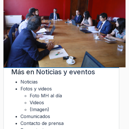
Más en
Noticias y eventos
Noticias
Fotos y videos
Foto MH al día
Videos
(Imagen)
Comunicados
Contacto de prensa