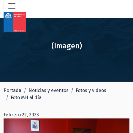
(Imagen)
Portada
Noticias y eventos
Fotos y videos
Foto MH al día
Febrero 22, 2023