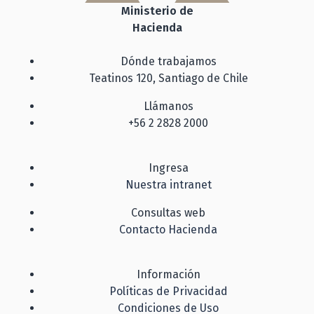
Ministerio de
Hacienda
Dónde trabajamos
Teatinos 120, Santiago de Chile
Llámanos
+56 2 2828 2000
Ingresa
Nuestra intranet
Consultas web
Contacto Hacienda
Información
Políticas de Privacidad
Condiciones de Uso