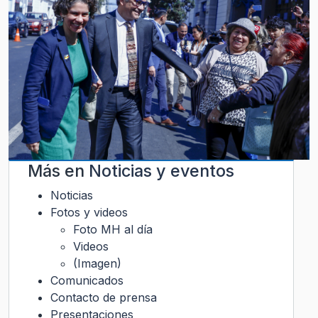
Más en
Noticias y eventos
Noticias
Fotos y videos
Foto MH al día
Videos
(Imagen)
Comunicados
Contacto de prensa
Presentaciones