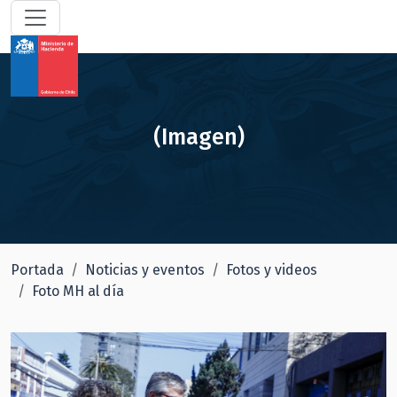
(Imagen)
Portada
Noticias y eventos
Fotos y videos
Foto MH al día