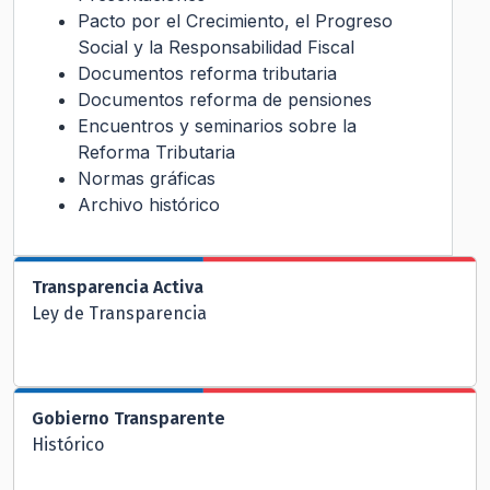
Pacto por el Crecimiento, el Progreso
Social y la Responsabilidad Fiscal
Documentos reforma tributaria
Documentos reforma de pensiones
Encuentros y seminarios sobre la
Reforma Tributaria
Normas gráficas
Archivo histórico
Transparencia Activa
Ley de Transparencia
Gobierno Transparente
Histórico