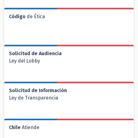
Código
de Ética
Solicitud de Audiencia
Ley del Lobby
Solicitud de Información
Ley de Transparencia
Chile
Atiende