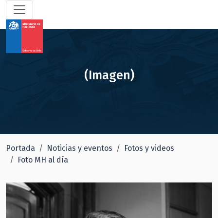
(Imagen)
Portada
Noticias y eventos
Fotos y videos
Foto MH al día