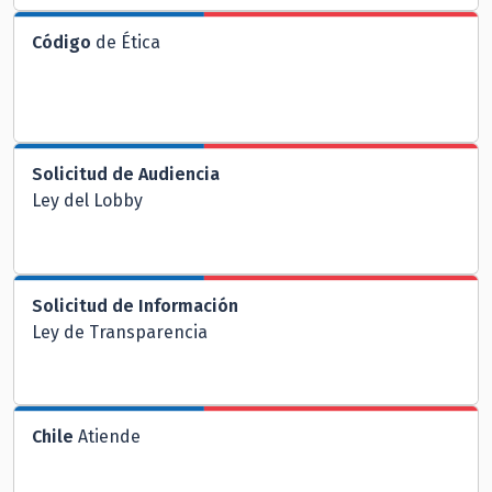
Código
de Ética
Solicitud de Audiencia
Ley del Lobby
Solicitud de Información
Ley de Transparencia
Chile
Atiende