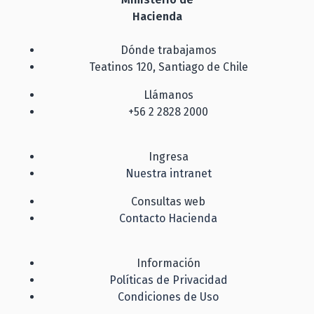
Hacienda
Dónde trabajamos
Teatinos 120, Santiago de Chile
Llámanos
+56 2 2828 2000
Ingresa
Nuestra intranet
Consultas web
Contacto Hacienda
Información
Políticas de Privacidad
Condiciones de Uso