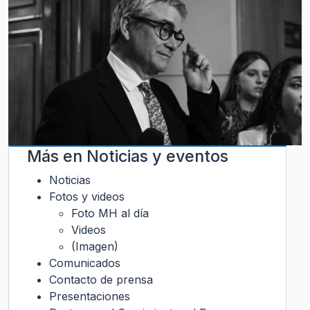
Más en
Noticias y eventos
Noticias
Fotos y videos
Foto MH al día
Videos
(Imagen)
Comunicados
Contacto de prensa
Presentaciones