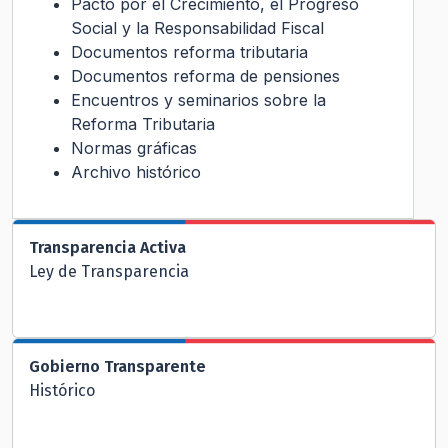
Pacto por el Crecimiento, el Progreso
Social y la Responsabilidad Fiscal
Documentos reforma tributaria
Documentos reforma de pensiones
Encuentros y seminarios sobre la
Reforma Tributaria
Normas gráficas
Archivo histórico
Transparencia Activa
Ley de Transparencia
Gobierno Transparente
Histórico