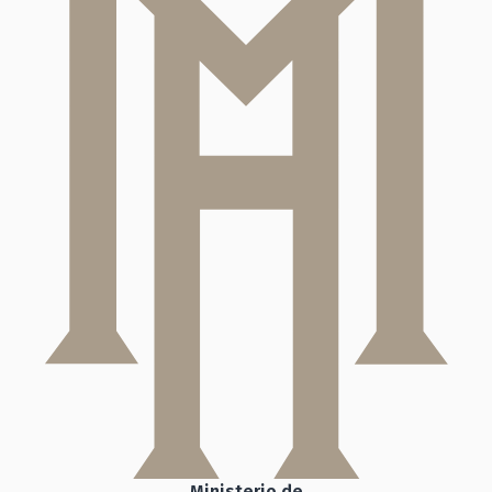
Ministerio de