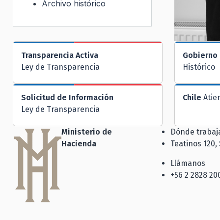
Archivo histórico
Transparencia Activa
Gobierno 
Ley de Transparencia
Histórico
Solicitud de Información
Chile
Atie
Ley de Transparencia
Ministerio de
Dónde traba
Hacienda
Teatinos 120,
Llámanos
+56 2 2828 20