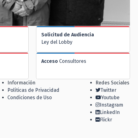
Solicitud de Audiencia
Ley del Lobby
Acceso
Consultores
Información
Redes Sociales
Políticas de Privacidad
Twitter
Condiciones de Uso
Youtube
Instagram
LinkedIn
Flickr