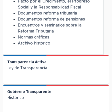
Pacto por el Crecimiento, el Progreso
Social y la Responsabilidad Fiscal
Documentos reforma tributaria
Documentos reforma de pensiones
Encuentros y seminarios sobre la
Reforma Tributaria
Normas gráficas
Archivo histórico
Transparencia Activa
Ley de Transparencia
Gobierno Transparente
Histórico