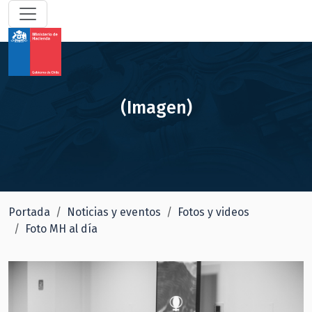
(Imagen)
Portada
Noticias y eventos
Fotos y videos
Foto MH al día