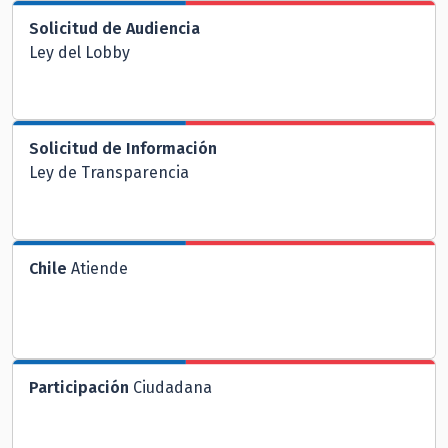
Solicitud de Audiencia
Ley del Lobby
Solicitud de Información
Ley de Transparencia
Chile
Atiende
Participación
Ciudadana