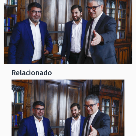
Relacionado