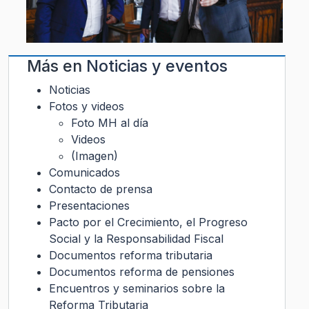
Más en
Noticias y eventos
Noticias
Fotos y videos
Foto MH al día
Videos
(Imagen)
Comunicados
Contacto de prensa
Presentaciones
Pacto por el Crecimiento, el Progreso
Social y la Responsabilidad Fiscal
Documentos reforma tributaria
Documentos reforma de pensiones
Encuentros y seminarios sobre la
Reforma Tributaria