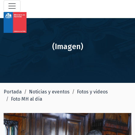
(Imagen)
Portada
Noticias y eventos
Fotos y videos
Foto MH al día