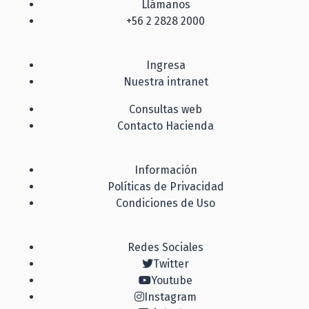
Llámanos
+56 2 2828 2000
Ingresa
Nuestra intranet
Consultas web
Contacto Hacienda
Información
Políticas de Privacidad
Condiciones de Uso
Redes Sociales
Twitter
Youtube
Instagram