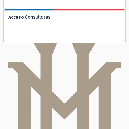
Acceso
Consultores