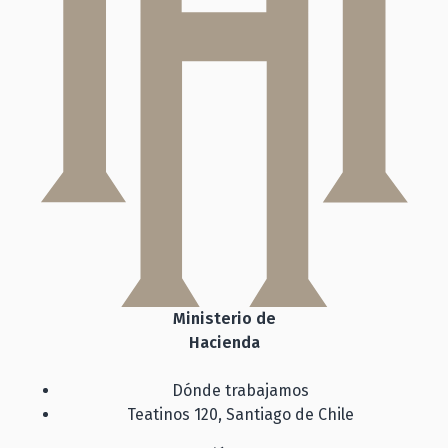
Ministerio de
Hacienda
Dónde trabajamos
Teatinos 120, Santiago de Chile