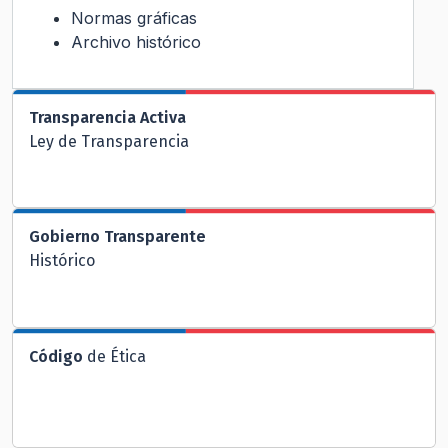
Normas gráficas
Archivo histórico
Transparencia Activa
Ley de Transparencia
Gobierno Transparente
Histórico
Código
de Ética