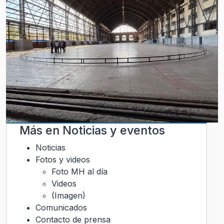
Más en
Noticias y eventos
Noticias
Fotos y videos
Foto MH al día
Videos
(Imagen)
Comunicados
Contacto de prensa