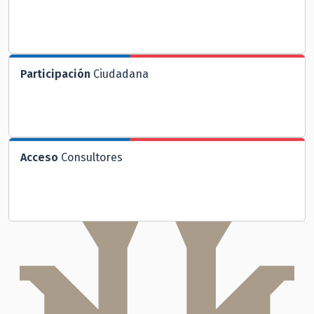
Participación
Ciudadana
Acceso
Consultores