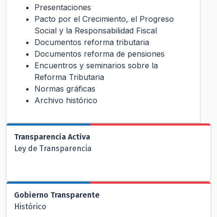
Presentaciones
Pacto por el Crecimiento, el Progreso
Social y la Responsabilidad Fiscal
Documentos reforma tributaria
Documentos reforma de pensiones
Encuentros y seminarios sobre la
Reforma Tributaria
Normas gráficas
Archivo histórico
Transparencia Activa
Ley de Transparencia
Gobierno Transparente
Histórico