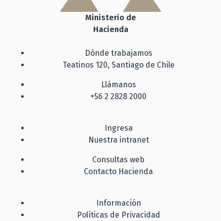
Ministerio de
Hacienda
Dónde trabajamos
Teatinos 120, Santiago de Chile
Llámanos
+56 2 2828 2000
Ingresa
Nuestra intranet
Consultas web
Contacto Hacienda
Información
Políticas de Privacidad