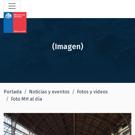
(Imagen)
Portada
Noticias y eventos
Fotos y videos
Foto MH al día