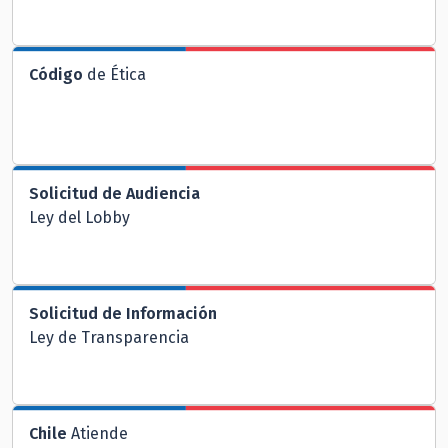
Código
de Ética
Solicitud de Audiencia
Ley del Lobby
Solicitud de Información
Ley de Transparencia
Chile
Atiende