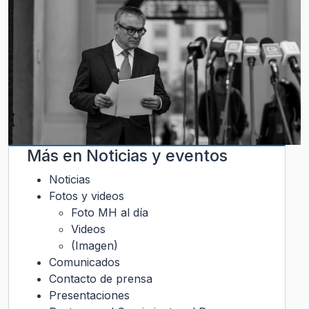
Más en
Noticias y eventos
Noticias
Fotos y videos
Foto MH al día
Videos
(Imagen)
Comunicados
Contacto de prensa
Presentaciones