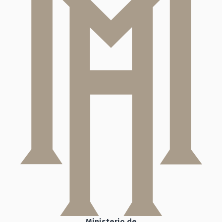
Ministerio de