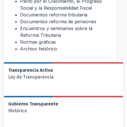
Pacto por el Crecimiento, el Progreso
Social y la Responsabilidad Fiscal
Documentos reforma tributaria
Documentos reforma de pensiones
Encuentros y seminarios sobre la
Reforma Tributaria
Normas gráficas
Archivo histórico
Transparencia Activa
Ley de Transparencia
Gobierno Transparente
Histórico