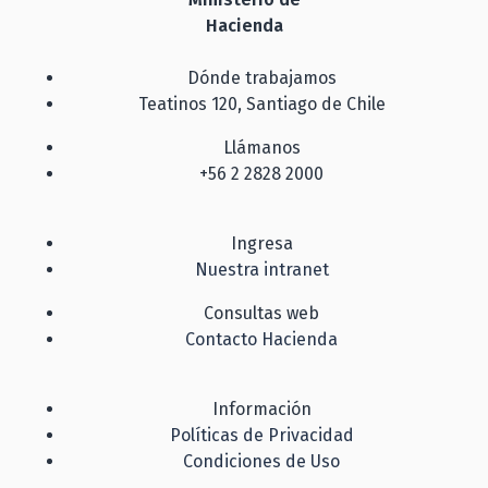
Hacienda
Dónde trabajamos
Teatinos 120, Santiago de Chile
Llámanos
+56 2 2828 2000
Ingresa
Nuestra intranet
Consultas web
Contacto Hacienda
Información
Políticas de Privacidad
Condiciones de Uso