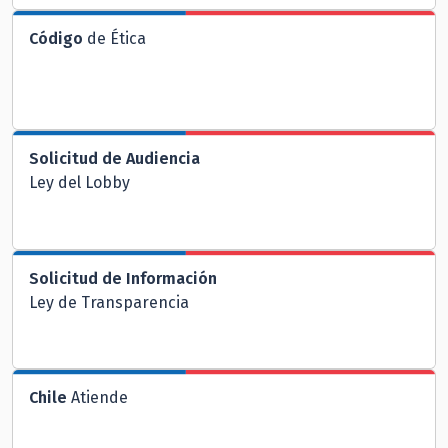
Código
de Ética
Solicitud de Audiencia
Ley del Lobby
Solicitud de Información
Ley de Transparencia
Chile
Atiende