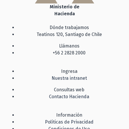
Ministerio de
Hacienda
Dónde trabajamos
Teatinos 120, Santiago de Chile
Llámanos
+56 2 2828 2000
Ingresa
Nuestra intranet
Consultas web
Contacto Hacienda
Información
Políticas de Privacidad
Condiciones de Uso