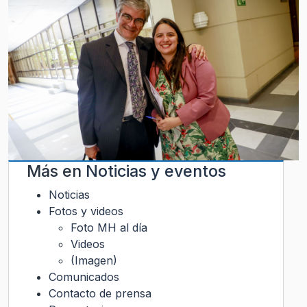
Más en
Noticias y eventos
Noticias
Fotos y videos
Foto MH al día
Videos
(Imagen)
Comunicados
Contacto de prensa