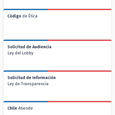
Código
de Ética
Solicitud de Audiencia
Ley del Lobby
Solicitud de Información
Ley de Transparencia
Chile
Atiende