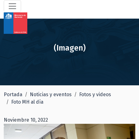
(Imagen)
Portada
Noticias y eventos
Fotos y videos
Foto MH al día
Noviembre 10, 2022