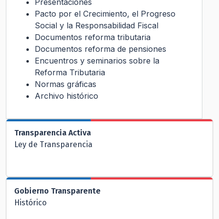
Presentaciones
Pacto por el Crecimiento, el Progreso
Social y la Responsabilidad Fiscal
Documentos reforma tributaria
Documentos reforma de pensiones
Encuentros y seminarios sobre la
Reforma Tributaria
Normas gráficas
Archivo histórico
Transparencia Activa
Ley de Transparencia
Gobierno Transparente
Histórico