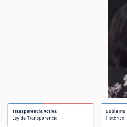
Transparencia Activa
Gobierno 
Ley de Transparencia
Histórico