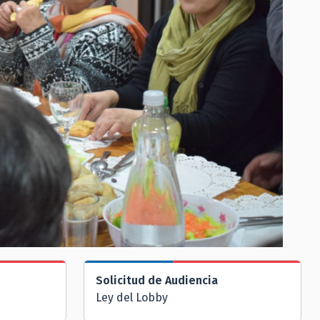
Solicitud de Audiencia
Ley del Lobby