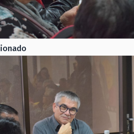
cionado