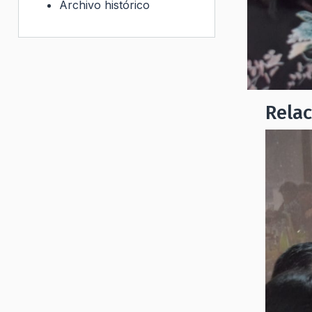
Archivo histórico
Rela