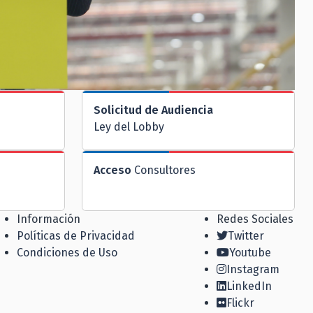
Solicitud de Audiencia
Ley del Lobby
Acceso
Consultores
Información
Redes Sociales
Políticas de Privacidad
Twitter
Condiciones de Uso
Youtube
Instagram
LinkedIn
Flickr