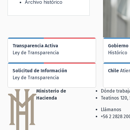
Archivo histórico
Transparencia Activa
Gobierno 
Ley de Transparencia
Histórico
Solicitud de Información
Chile
Atie
Ley de Transparencia
Ministerio de
Dónde traba
Hacienda
Teatinos 120,
Llámanos
+56 2 2828 20