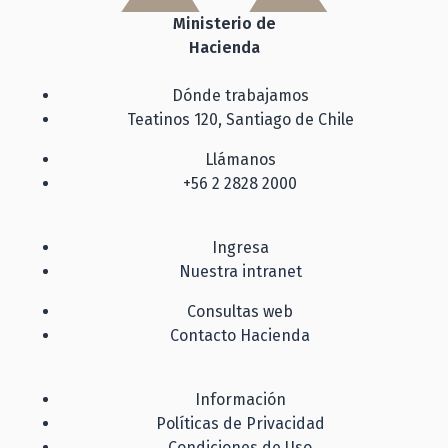
Ministerio de
Hacienda
Dónde trabajamos
Teatinos 120, Santiago de Chile
Llámanos
+56 2 2828 2000
Ingresa
Nuestra intranet
Consultas web
Contacto Hacienda
Información
Políticas de Privacidad
Condiciones de Uso