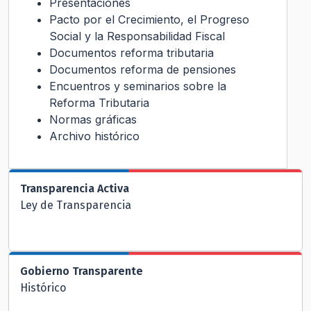
Presentaciones
Pacto por el Crecimiento, el Progreso
Social y la Responsabilidad Fiscal
Documentos reforma tributaria
Documentos reforma de pensiones
Encuentros y seminarios sobre la
Reforma Tributaria
Normas gráficas
Archivo histórico
Transparencia Activa
Ley de Transparencia
Gobierno Transparente
Histórico