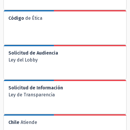
Código
de Ética
Solicitud de Audiencia
Ley del Lobby
Solicitud de Información
Ley de Transparencia
Chile
Atiende