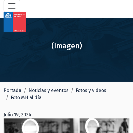
(Imagen)
Portada
Noticias y eventos
Fotos y videos
Foto MH al día
Julio 19, 2024