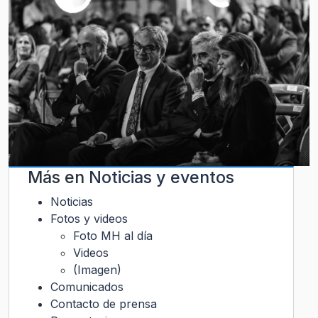
Más en
Noticias y eventos
Noticias
Fotos y videos
Foto MH al día
Videos
(Imagen)
Comunicados
Contacto de prensa