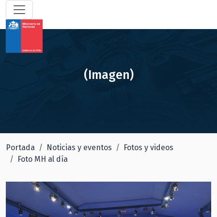
(Imagen)
Portada
Noticias y eventos
Fotos y videos
Foto MH al día