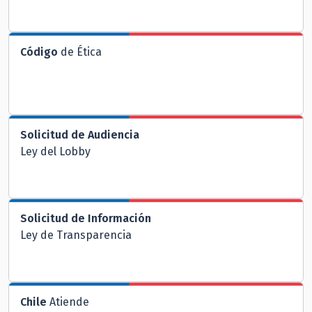
Código
de Ética
Solicitud de Audiencia
Ley del Lobby
Solicitud de Información
Ley de Transparencia
Chile
Atiende