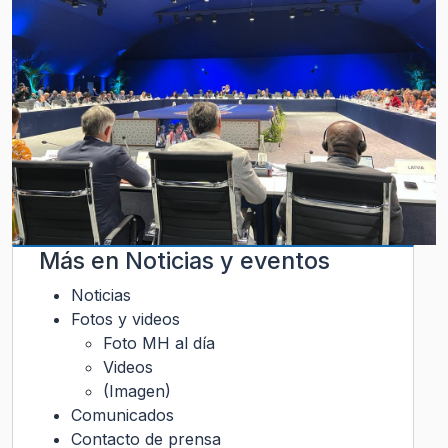
Más en
Noticias y eventos
Noticias
Fotos y videos
Foto MH al día
Videos
(Imagen)
Comunicados
Contacto de prensa