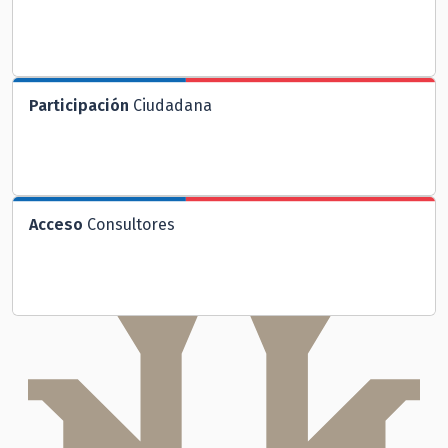
Participación
Ciudadana
Acceso
Consultores