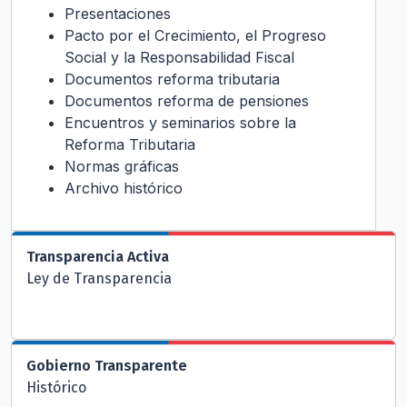
Presentaciones
Pacto por el Crecimiento, el Progreso
Social y la Responsabilidad Fiscal
Documentos reforma tributaria
Documentos reforma de pensiones
Encuentros y seminarios sobre la
Reforma Tributaria
Normas gráficas
Archivo histórico
Transparencia Activa
Ley de Transparencia
Gobierno Transparente
Histórico