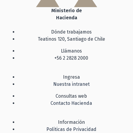
Ministerio de
Hacienda
Dónde trabajamos
Teatinos 120, Santiago de Chile
Llámanos
+56 2 2828 2000
Ingresa
Nuestra intranet
Consultas web
Contacto Hacienda
Información
Políticas de Privacidad