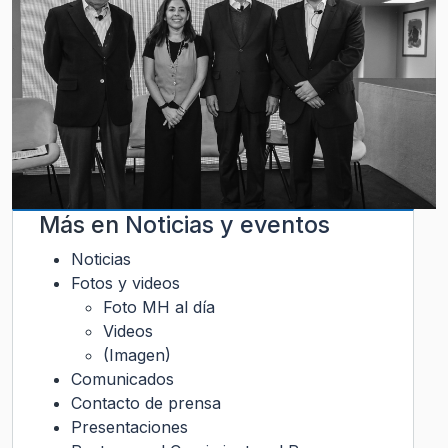
Más en
Noticias y eventos
Noticias
Fotos y videos
Foto MH al día
Videos
(Imagen)
Comunicados
Contacto de prensa
Presentaciones