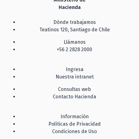
Hacienda
Dónde trabajamos
Teatinos 120, Santiago de Chile
Llámanos
+56 2 2828 2000
Ingresa
Nuestra intranet
Consultas web
Contacto Hacienda
Información
Políticas de Privacidad
Condiciones de Uso