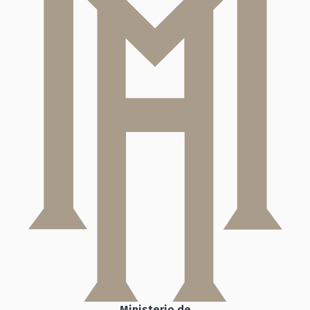
Ministerio de