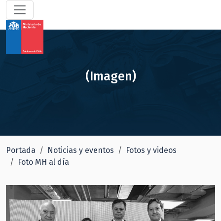
(Imagen)
Portada
Noticias y eventos
Fotos y videos
Foto MH al día