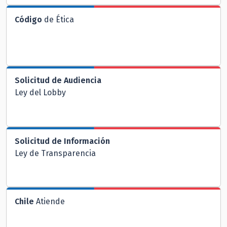
Código
de Ética
Solicitud de Audiencia
Ley del Lobby
Solicitud de Información
Ley de Transparencia
Chile
Atiende