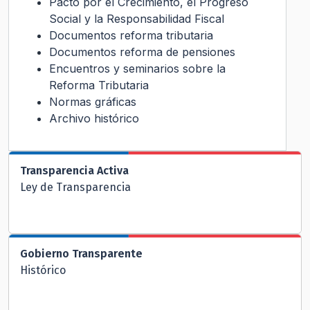
Pacto por el Crecimiento, el Progreso
Social y la Responsabilidad Fiscal
Documentos reforma tributaria
Documentos reforma de pensiones
Encuentros y seminarios sobre la
Reforma Tributaria
Normas gráficas
Archivo histórico
Transparencia Activa
Ley de Transparencia
Gobierno Transparente
Histórico