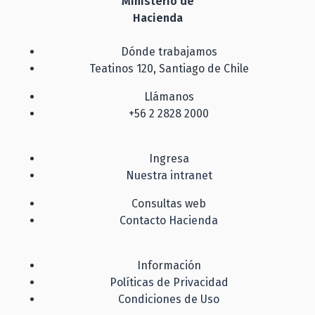
Ministerio de
Hacienda
Dónde trabajamos
Teatinos 120, Santiago de Chile
Llámanos
+56 2 2828 2000
Ingresa
Nuestra intranet
Consultas web
Contacto Hacienda
Información
Políticas de Privacidad
Condiciones de Uso