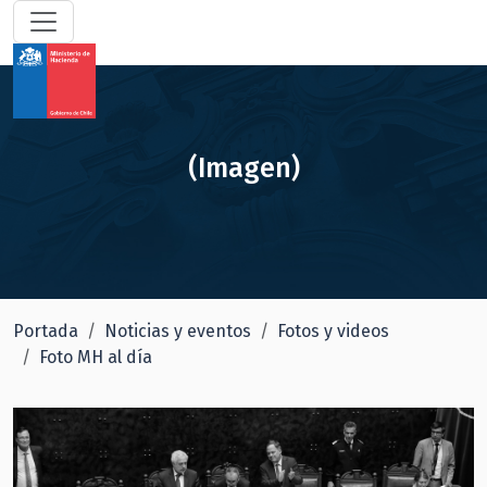
(Imagen)
Portada
Noticias y eventos
Fotos y videos
Foto MH al día