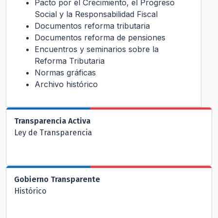
Pacto por el Crecimiento, el Progreso
Social y la Responsabilidad Fiscal
Documentos reforma tributaria
Documentos reforma de pensiones
Encuentros y seminarios sobre la
Reforma Tributaria
Normas gráficas
Archivo histórico
Transparencia Activa
Ley de Transparencia
Gobierno Transparente
Histórico