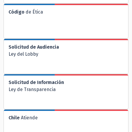
Código
de Ética
Solicitud de Audiencia
Ley del Lobby
Solicitud de Información
Ley de Transparencia
Chile
Atiende