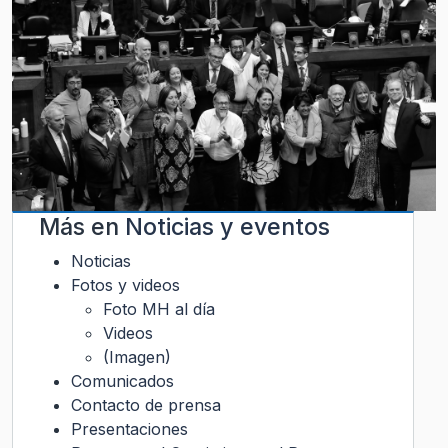
Más en
Noticias y eventos
Noticias
Fotos y videos
Foto MH al día
Videos
(Imagen)
Comunicados
Contacto de prensa
Presentaciones