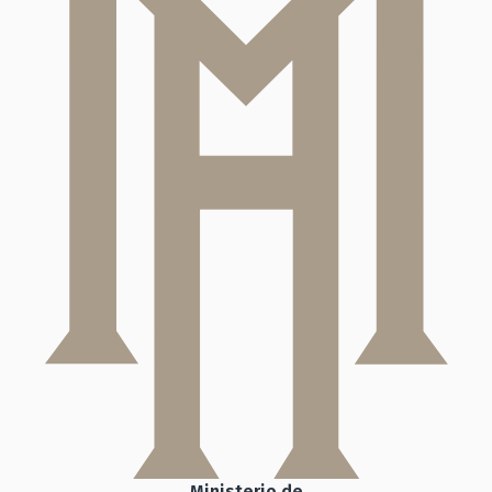
Ministerio de