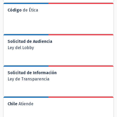
Código
de Ética
Solicitud de Audiencia
Ley del Lobby
Solicitud de Información
Ley de Transparencia
Chile
Atiende