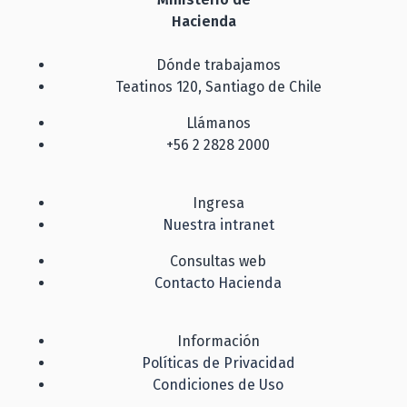
Hacienda
Dónde trabajamos
Teatinos 120, Santiago de Chile
Llámanos
+56 2 2828 2000
Ingresa
Nuestra intranet
Consultas web
Contacto Hacienda
Información
Políticas de Privacidad
Condiciones de Uso