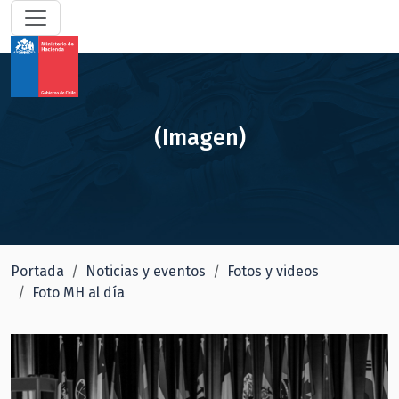
(Imagen)
Portada
Noticias y eventos
Fotos y videos
Foto MH al día