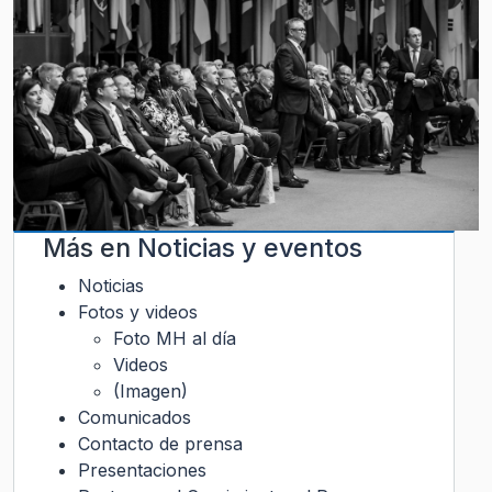
Más en
Noticias y eventos
Noticias
Fotos y videos
Foto MH al día
Videos
(Imagen)
Comunicados
Contacto de prensa
Presentaciones