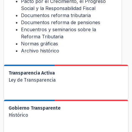
Pacto por el Crecimiento, el Progreso
Social y la Responsabilidad Fiscal
Documentos reforma tributaria
Documentos reforma de pensiones
Encuentros y seminarios sobre la
Reforma Tributaria
Normas gráficas
Archivo histórico
Transparencia Activa
Ley de Transparencia
Gobierno Transparente
Histórico