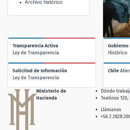
Archivo histórico
Transparencia Activa
Gobierno 
Ley de Transparencia
Histórico
Solicitud de Información
Chile
Atie
Ley de Transparencia
Ministerio de
Dónde traba
Hacienda
Teatinos 120,
Llámanos
+56 2 2828 20