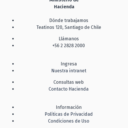
Hacienda
Dónde trabajamos
Teatinos 120, Santiago de Chile
Llámanos
+56 2 2828 2000
Ingresa
Nuestra intranet
Consultas web
Contacto Hacienda
Información
Políticas de Privacidad
Condiciones de Uso