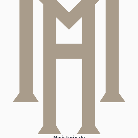
Ministerio de