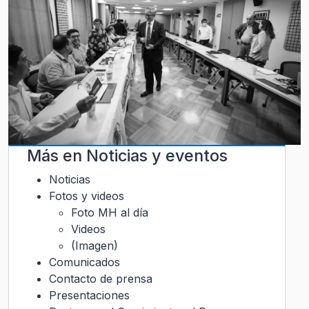
Más en
Noticias y eventos
Noticias
Fotos y videos
Foto MH al día
Videos
(Imagen)
Comunicados
Contacto de prensa
Presentaciones