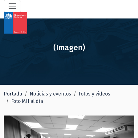
(Imagen)
Portada
Noticias y eventos
Fotos y videos
Foto MH al día