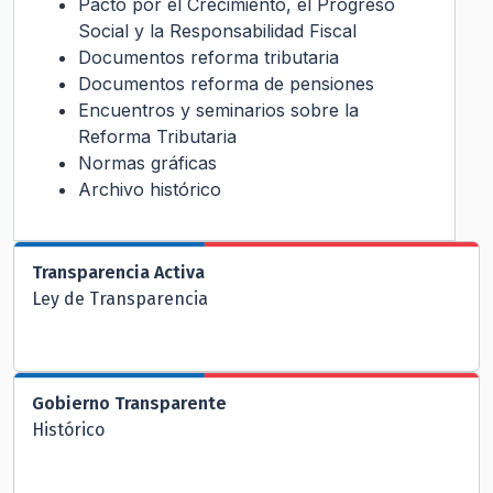
Pacto por el Crecimiento, el Progreso
Social y la Responsabilidad Fiscal
Documentos reforma tributaria
Documentos reforma de pensiones
Encuentros y seminarios sobre la
Reforma Tributaria
Normas gráficas
Archivo histórico
Transparencia Activa
Ley de Transparencia
Gobierno Transparente
Histórico