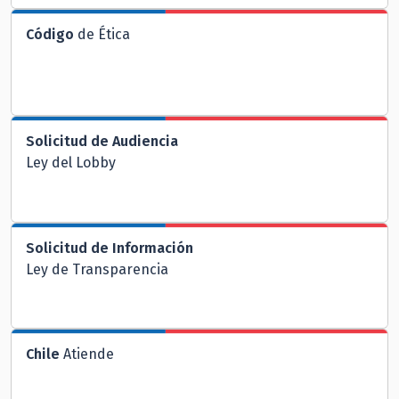
Código
de Ética
Solicitud de Audiencia
Ley del Lobby
Solicitud de Información
Ley de Transparencia
Chile
Atiende