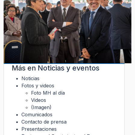
Más en
Noticias y eventos
Noticias
Fotos y videos
Foto MH al día
Videos
(Imagen)
Comunicados
Contacto de prensa
Presentaciones