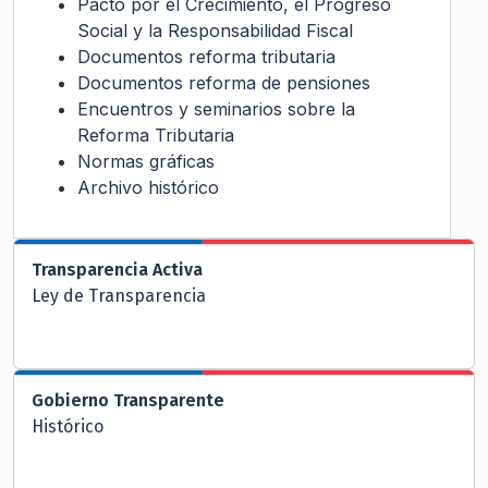
Pacto por el Crecimiento, el Progreso
Social y la Responsabilidad Fiscal
Documentos reforma tributaria
Documentos reforma de pensiones
Encuentros y seminarios sobre la
Reforma Tributaria
Normas gráficas
Archivo histórico
Transparencia Activa
Ley de Transparencia
Gobierno Transparente
Histórico