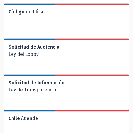
Código
de Ética
Solicitud de Audiencia
Ley del Lobby
Solicitud de Información
Ley de Transparencia
Chile
Atiende