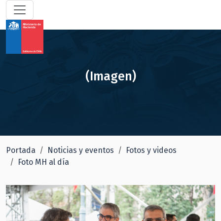
(Imagen)
Portada
Noticias y eventos
Fotos y videos
Foto MH al día