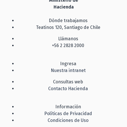
Ministerio de
Hacienda
Dónde trabajamos
Teatinos 120, Santiago de Chile
Llámanos
+56 2 2828 2000
Ingresa
Nuestra intranet
Consultas web
Contacto Hacienda
Información
Políticas de Privacidad
Condiciones de Uso