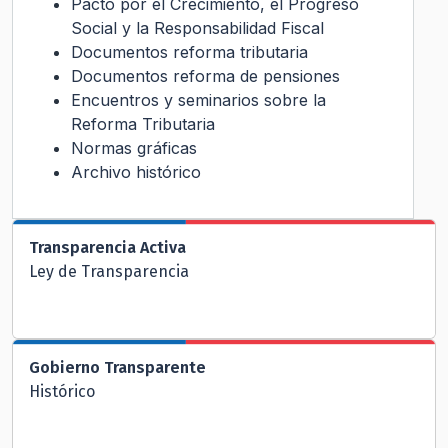
Pacto por el Crecimiento, el Progreso
Social y la Responsabilidad Fiscal
Documentos reforma tributaria
Documentos reforma de pensiones
Encuentros y seminarios sobre la
Reforma Tributaria
Normas gráficas
Archivo histórico
Transparencia Activa
Ley de Transparencia
Gobierno Transparente
Histórico