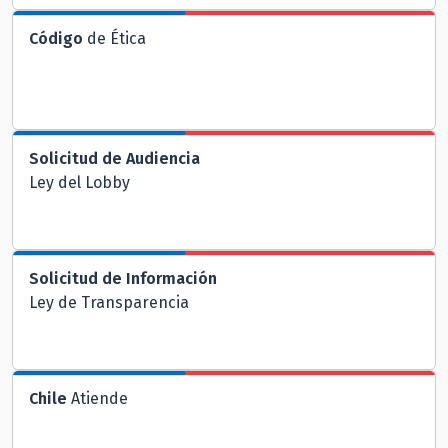
Código
de Ética
Solicitud de Audiencia
Ley del Lobby
Solicitud de Información
Ley de Transparencia
Chile
Atiende