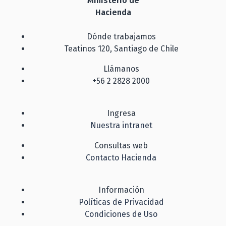
Ministerio de
Hacienda
Dónde trabajamos
Teatinos 120, Santiago de Chile
Llámanos
+56 2 2828 2000
Ingresa
Nuestra intranet
Consultas web
Contacto Hacienda
Información
Políticas de Privacidad
Condiciones de Uso