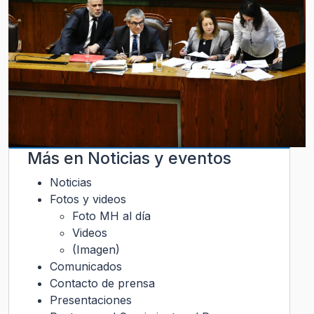
Más en
Noticias y eventos
Noticias
Fotos y videos
Foto MH al día
Videos
(Imagen)
Comunicados
Contacto de prensa
Presentaciones