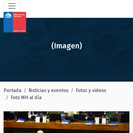
(Imagen)
Portada
Noticias y eventos
Fotos y videos
Foto MH al día