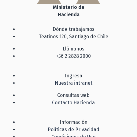
Ministerio de
Hacienda
Dónde trabajamos
Teatinos 120, Santiago de Chile
Llámanos
+56 2 2828 2000
Ingresa
Nuestra intranet
Consultas web
Contacto Hacienda
Información
Políticas de Privacidad
Condiciones de Uso