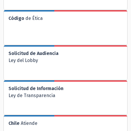
Código
de Ética
Solicitud de Audiencia
Ley del Lobby
Solicitud de Información
Ley de Transparencia
Chile
Atiende