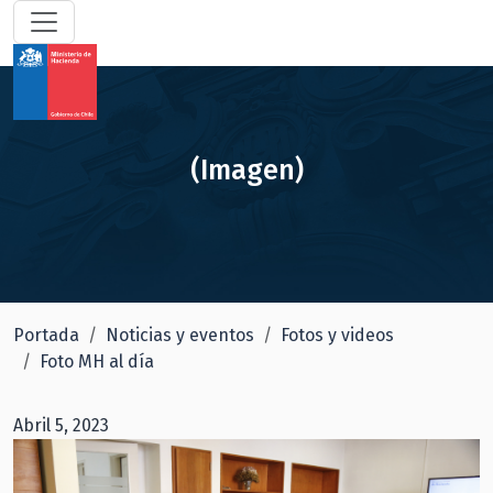
(Imagen)
Portada
Noticias y eventos
Fotos y videos
Foto MH al día
Abril 5, 2023