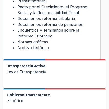
Presentaciones
Pacto por el Crecimiento, el Progreso
Social y la Responsabilidad Fiscal
Documentos reforma tributaria
Documentos reforma de pensiones
Encuentros y seminarios sobre la
Reforma Tributaria
Normas gráficas
Archivo histórico
Transparencia Activa
Ley de Transparencia
Gobierno Transparente
Histórico