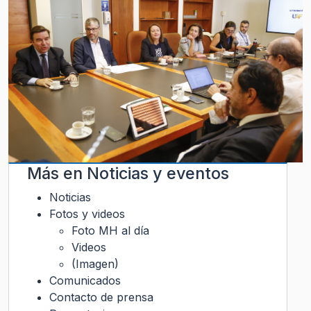
Más en
Noticias y eventos
Noticias
Fotos y videos
Foto MH al día
Videos
(Imagen)
Comunicados
Contacto de prensa