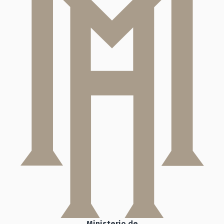
Ministerio de