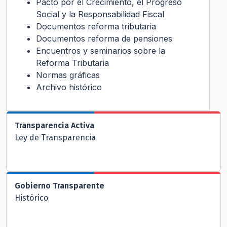
Pacto por el Crecimiento, el Progreso
Social y la Responsabilidad Fiscal
Documentos reforma tributaria
Documentos reforma de pensiones
Encuentros y seminarios sobre la
Reforma Tributaria
Normas gráficas
Archivo histórico
Transparencia Activa
Ley de Transparencia
Gobierno Transparente
Histórico