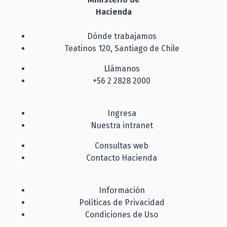
Hacienda
Dónde trabajamos
Teatinos 120, Santiago de Chile
Llámanos
+56 2 2828 2000
Ingresa
Nuestra intranet
Consultas web
Contacto Hacienda
Información
Políticas de Privacidad
Condiciones de Uso