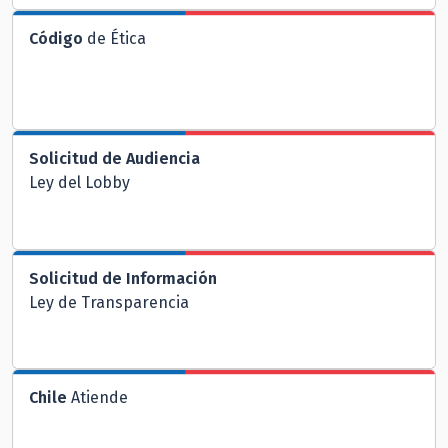
Código
de Ética
Solicitud de Audiencia
Ley del Lobby
Solicitud de Información
Ley de Transparencia
Chile
Atiende