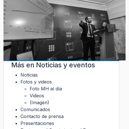
Más en
Noticias y eventos
Noticias
Fotos y videos
Foto MH al día
Videos
(Imagen)
Comunicados
Contacto de prensa
Presentaciones