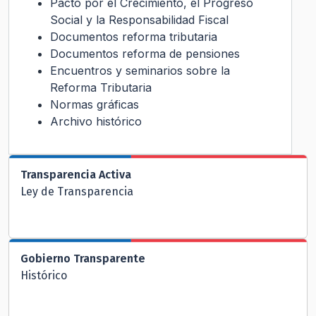
Pacto por el Crecimiento, el Progreso
Social y la Responsabilidad Fiscal
Documentos reforma tributaria
Documentos reforma de pensiones
Encuentros y seminarios sobre la
Reforma Tributaria
Normas gráficas
Archivo histórico
Transparencia Activa
Ley de Transparencia
Gobierno Transparente
Histórico