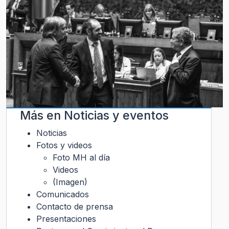
Más en
Noticias y eventos
Noticias
Fotos y videos
Foto MH al día
Videos
(Imagen)
Comunicados
Contacto de prensa
Presentaciones