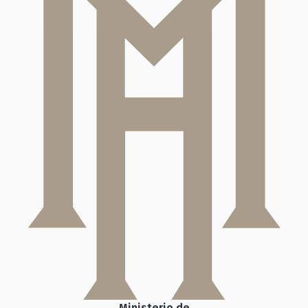
Ministerio de