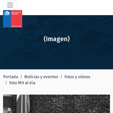
(Imagen)
Portada
Noticias y eventos
Fotos y videos
Foto MH al día