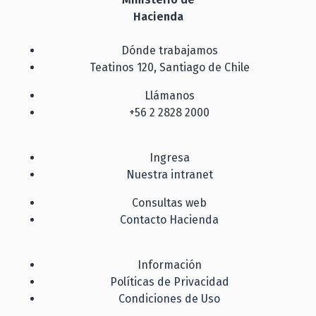
Hacienda
Dónde trabajamos
Teatinos 120, Santiago de Chile
Llámanos
+56 2 2828 2000
Ingresa
Nuestra intranet
Consultas web
Contacto Hacienda
Información
Políticas de Privacidad
Condiciones de Uso