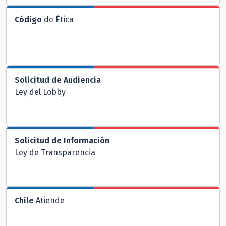
Código
de Ética
Solicitud de Audiencia
Ley del Lobby
Solicitud de Información
Ley de Transparencia
Chile
Atiende