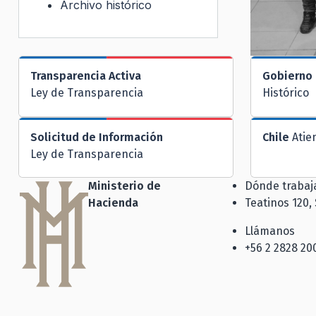
Archivo histórico
Transparencia Activa
Gobierno 
Ley de Transparencia
Histórico
Solicitud de Información
Chile
Atie
Ley de Transparencia
Ministerio de
Dónde traba
Hacienda
Teatinos 120,
Llámanos
+56 2 2828 20