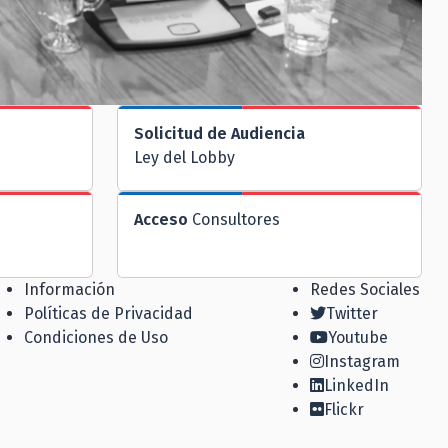
Solicitud de Audiencia
Ley del Lobby
Acceso
Consultores
Información
Redes Sociales
Políticas de Privacidad
Twitter
Condiciones de Uso
Youtube
Instagram
LinkedIn
Flickr