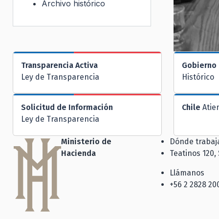
Archivo histórico
Transparencia Activa
Gobierno 
Ley de Transparencia
Histórico
Solicitud de Información
Chile
Atie
Ley de Transparencia
Ministerio de
Dónde traba
Hacienda
Teatinos 120,
Llámanos
+56 2 2828 20