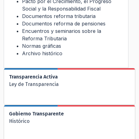
Pacto por el Crecimiento, el Progreso
Social y la Responsabilidad Fiscal
Documentos reforma tributaria
Documentos reforma de pensiones
Encuentros y seminarios sobre la
Reforma Tributaria
Normas gráficas
Archivo histórico
Transparencia Activa
Ley de Transparencia
Gobierno Transparente
Histórico