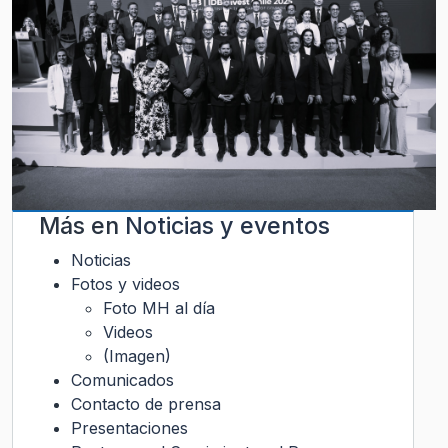
Más en
Noticias y eventos
Noticias
Fotos y videos
Foto MH al día
Videos
(Imagen)
Comunicados
Contacto de prensa
Presentaciones