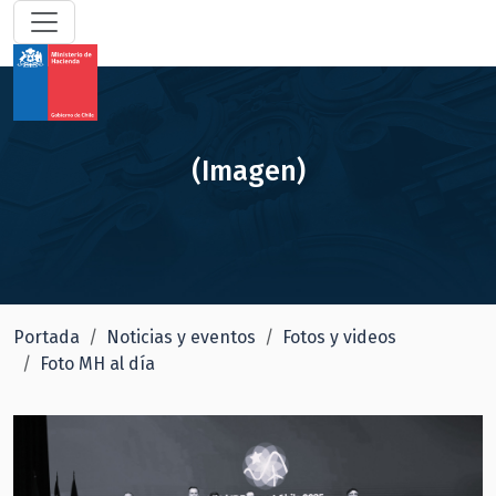
(Imagen)
Portada
Noticias y eventos
Fotos y videos
Foto MH al día