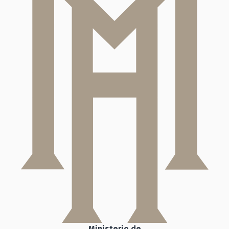
Ministerio de