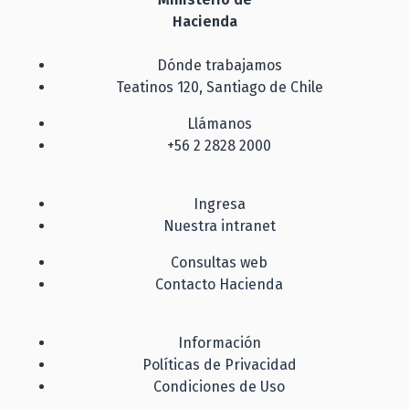
Hacienda
Dónde trabajamos
Teatinos 120, Santiago de Chile
Llámanos
+56 2 2828 2000
Ingresa
Nuestra intranet
Consultas web
Contacto Hacienda
Información
Políticas de Privacidad
Condiciones de Uso