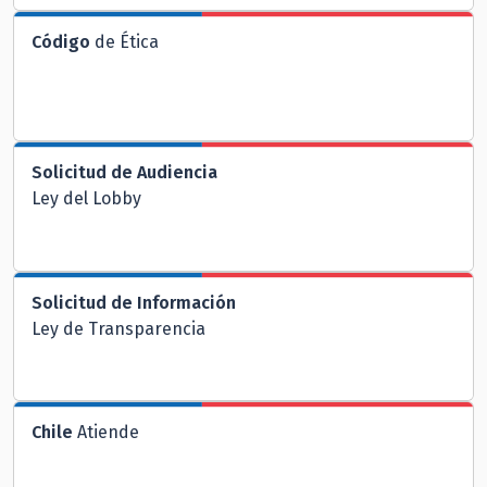
Código
de Ética
Solicitud de Audiencia
Ley del Lobby
Solicitud de Información
Ley de Transparencia
Chile
Atiende