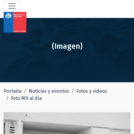
(Imagen)
Portada
Noticias y eventos
Fotos y videos
Foto MH al día