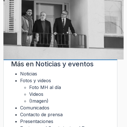
Más en
Noticias y eventos
Noticias
Fotos y videos
Foto MH al día
Videos
(Imagen)
Comunicados
Contacto de prensa
Presentaciones