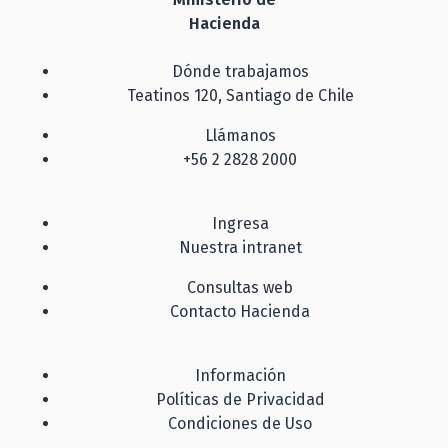
Hacienda
Dónde trabajamos
Teatinos 120, Santiago de Chile
Llámanos
+56 2 2828 2000
Ingresa
Nuestra intranet
Consultas web
Contacto Hacienda
Información
Políticas de Privacidad
Condiciones de Uso