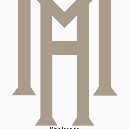
Ministerio de