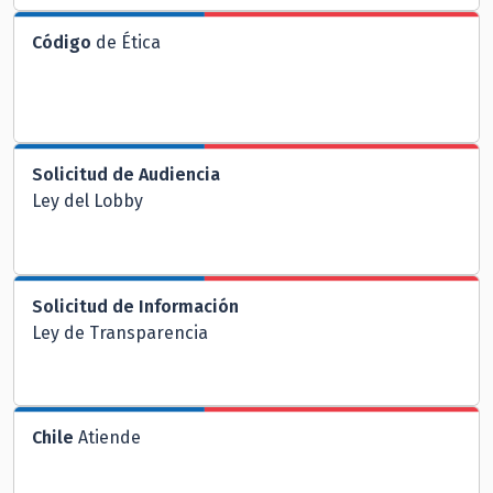
Código
de Ética
Solicitud de Audiencia
Ley del Lobby
Solicitud de Información
Ley de Transparencia
Chile
Atiende