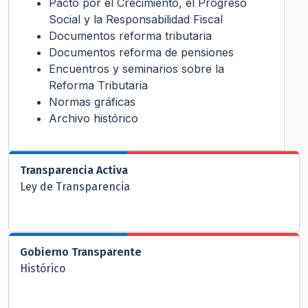
Pacto por el Crecimiento, el Progreso
Social y la Responsabilidad Fiscal
Documentos reforma tributaria
Documentos reforma de pensiones
Encuentros y seminarios sobre la
Reforma Tributaria
Normas gráficas
Archivo histórico
Transparencia Activa
Ley de Transparencia
Gobierno Transparente
Histórico