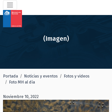
(Imagen)
Portada
Noticias y eventos
Fotos y videos
Foto MH al día
Noviembre 10, 2022