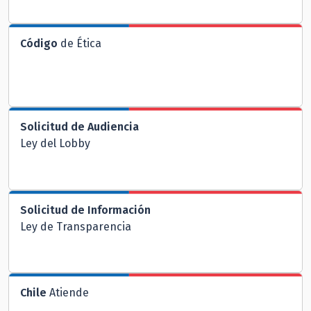
Código
de Ética
Solicitud de Audiencia
Ley del Lobby
Solicitud de Información
Ley de Transparencia
Chile
Atiende