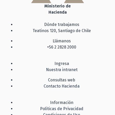
Ministerio de
Hacienda
Dónde trabajamos
Teatinos 120, Santiago de Chile
Llámanos
+56 2 2828 2000
Ingresa
Nuestra intranet
Consultas web
Contacto Hacienda
Información
Políticas de Privacidad
Condiciones de Uso