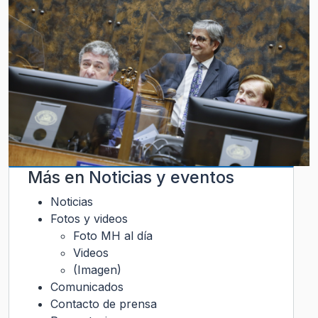
Más en
Noticias y eventos
Noticias
Fotos y videos
Foto MH al día
Videos
(Imagen)
Comunicados
Contacto de prensa