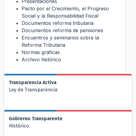
Presentaciones
Pacto por el Crecimiento, el Progreso
Social y la Responsabilidad Fiscal
Documentos reforma tributaria
Documentos reforma de pensiones
Encuentros y seminarios sobre la
Reforma Tributaria
Normas gráficas
Archivo histórico
Transparencia Activa
Ley de Transparencia
Gobierno Transparente
Histórico