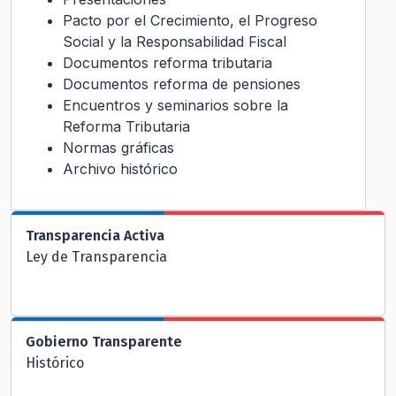
Pacto por el Crecimiento, el Progreso
Social y la Responsabilidad Fiscal
Documentos reforma tributaria
Documentos reforma de pensiones
Encuentros y seminarios sobre la
Reforma Tributaria
Normas gráficas
Archivo histórico
Transparencia Activa
Ley de Transparencia
Gobierno Transparente
Histórico