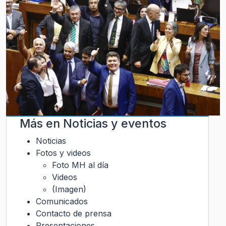
Más en
Noticias y eventos
Noticias
Fotos y videos
Foto MH al día
Videos
(Imagen)
Comunicados
Contacto de prensa
Presentaciones