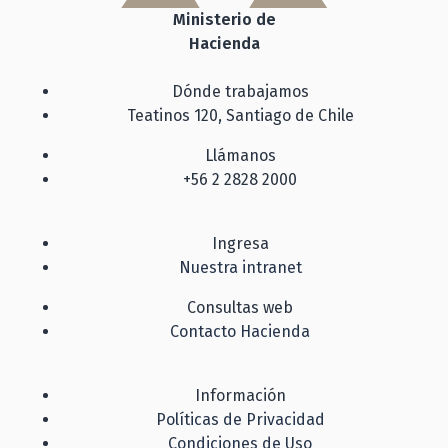
Ministerio de
Hacienda
Dónde trabajamos
Teatinos 120, Santiago de Chile
Llámanos
+56 2 2828 2000
Ingresa
Nuestra intranet
Consultas web
Contacto Hacienda
Información
Políticas de Privacidad
Condiciones de Uso