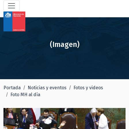
(Imagen)
Portada
Noticias y eventos
Fotos y videos
Foto MH al día