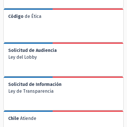
Código
de Ética
Solicitud de Audiencia
Ley del Lobby
Solicitud de Información
Ley de Transparencia
Chile
Atiende