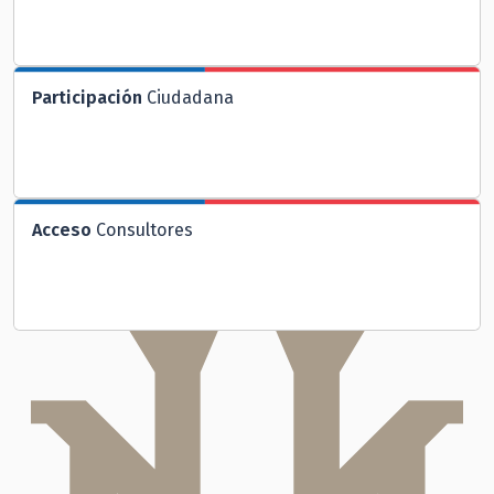
Participación
Ciudadana
Acceso
Consultores