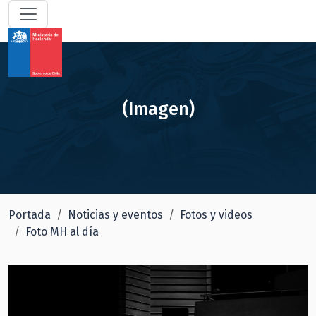
(Imagen)
Portada
Noticias y eventos
Fotos y videos
Foto MH al día