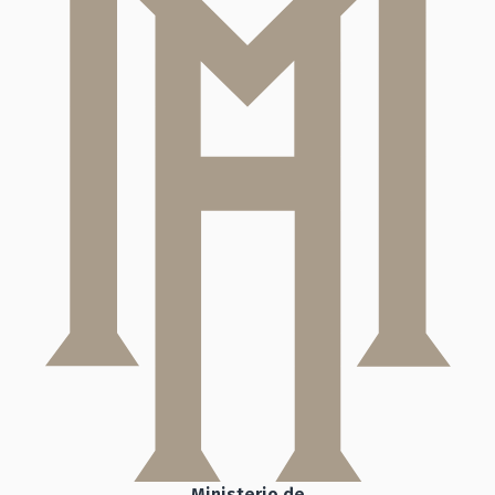
Ministerio de