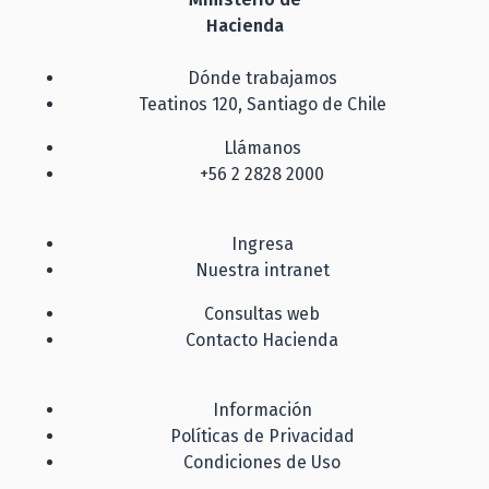
Hacienda
Dónde trabajamos
Teatinos 120, Santiago de Chile
Llámanos
+56 2 2828 2000
Ingresa
Nuestra intranet
Consultas web
Contacto Hacienda
Información
Políticas de Privacidad
Condiciones de Uso