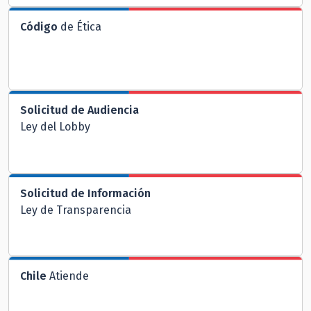
Código
de Ética
Solicitud de Audiencia
Ley del Lobby
Solicitud de Información
Ley de Transparencia
Chile
Atiende