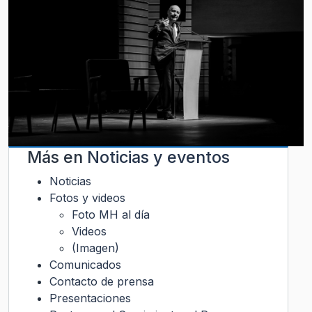
Más en
Noticias y eventos
Noticias
Fotos y videos
Foto MH al día
Videos
(Imagen)
Comunicados
Contacto de prensa
Presentaciones