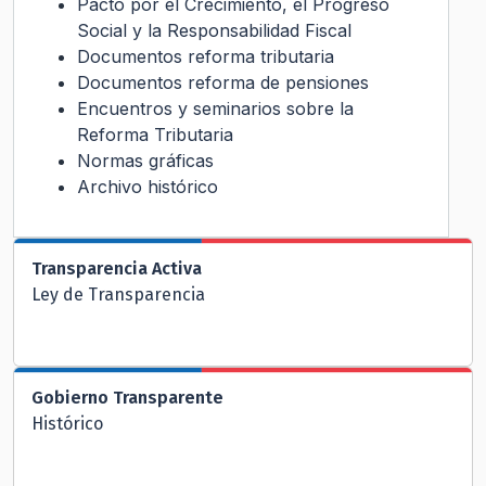
Pacto por el Crecimiento, el Progreso
Social y la Responsabilidad Fiscal
Documentos reforma tributaria
Documentos reforma de pensiones
Encuentros y seminarios sobre la
Reforma Tributaria
Normas gráficas
Archivo histórico
Transparencia Activa
Ley de Transparencia
Gobierno Transparente
Histórico