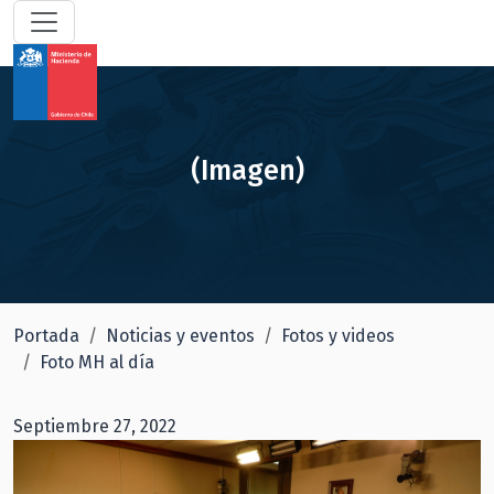
(Imagen)
Portada
Noticias y eventos
Fotos y videos
Foto MH al día
Septiembre 27, 2022