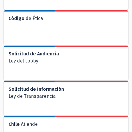
Código
de Ética
Solicitud de Audiencia
Ley del Lobby
Solicitud de Información
Ley de Transparencia
Chile
Atiende