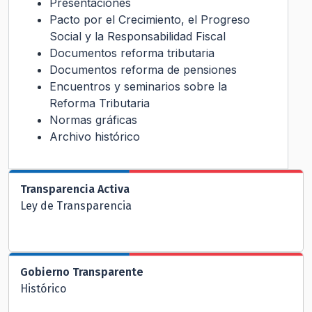
Presentaciones
Pacto por el Crecimiento, el Progreso
Social y la Responsabilidad Fiscal
Documentos reforma tributaria
Documentos reforma de pensiones
Encuentros y seminarios sobre la
Reforma Tributaria
Normas gráficas
Archivo histórico
Transparencia Activa
Ley de Transparencia
Gobierno Transparente
Histórico