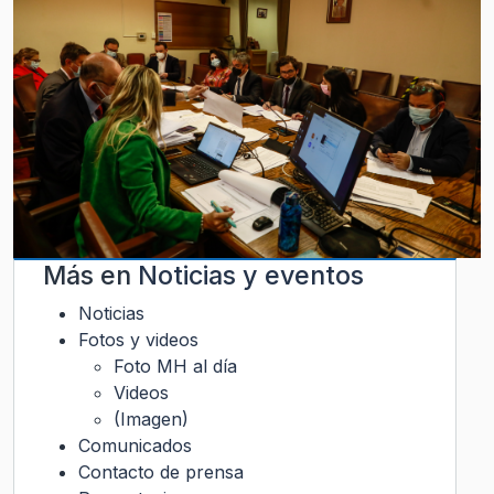
Más en
Noticias y eventos
Noticias
Fotos y videos
Foto MH al día
Videos
(Imagen)
Comunicados
Contacto de prensa