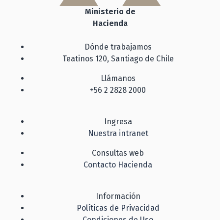
Ministerio de
Hacienda
Dónde trabajamos
Teatinos 120, Santiago de Chile
Llámanos
+56 2 2828 2000
Ingresa
Nuestra intranet
Consultas web
Contacto Hacienda
Información
Políticas de Privacidad
Condiciones de Uso