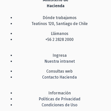
Hacienda
Dónde trabajamos
Teatinos 120, Santiago de Chile
Llámanos
+56 2 2828 2000
Ingresa
Nuestra intranet
Consultas web
Contacto Hacienda
Información
Políticas de Privacidad
Condiciones de Uso