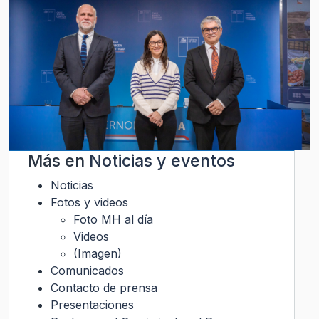
Más en
Noticias y eventos
Noticias
Fotos y videos
Foto MH al día
Videos
(Imagen)
Comunicados
Contacto de prensa
Presentaciones