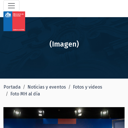
(Imagen)
Portada
Noticias y eventos
Fotos y videos
Foto MH al día