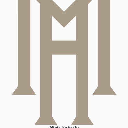
Ministerio de