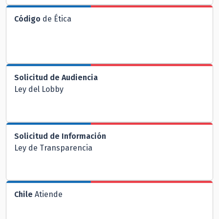
Código
de Ética
Solicitud de Audiencia
Ley del Lobby
Solicitud de Información
Ley de Transparencia
Chile
Atiende