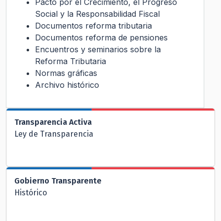
Pacto por el Crecimiento, el Progreso
Social y la Responsabilidad Fiscal
Documentos reforma tributaria
Documentos reforma de pensiones
Encuentros y seminarios sobre la
Reforma Tributaria
Normas gráficas
Archivo histórico
Transparencia Activa
Ley de Transparencia
Gobierno Transparente
Histórico