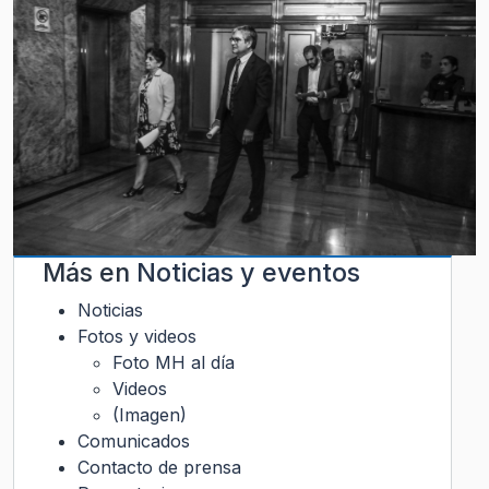
Más en
Noticias y eventos
Noticias
Fotos y videos
Foto MH al día
Videos
(Imagen)
Comunicados
Contacto de prensa