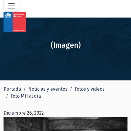
(Imagen)
Portada
Noticias y eventos
Fotos y videos
Foto MH al día
Diciembre 26, 2022