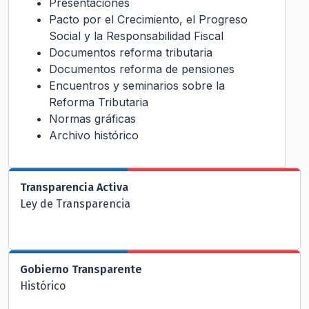
Presentaciones
Pacto por el Crecimiento, el Progreso
Social y la Responsabilidad Fiscal
Documentos reforma tributaria
Documentos reforma de pensiones
Encuentros y seminarios sobre la
Reforma Tributaria
Normas gráficas
Archivo histórico
Transparencia Activa
Ley de Transparencia
Gobierno Transparente
Histórico