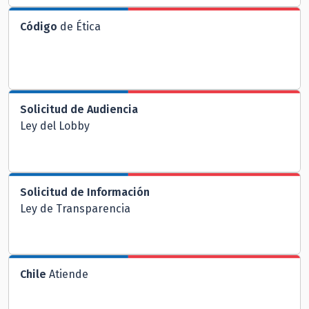
Código
de Ética
Solicitud de Audiencia
Ley del Lobby
Solicitud de Información
Ley de Transparencia
Chile
Atiende