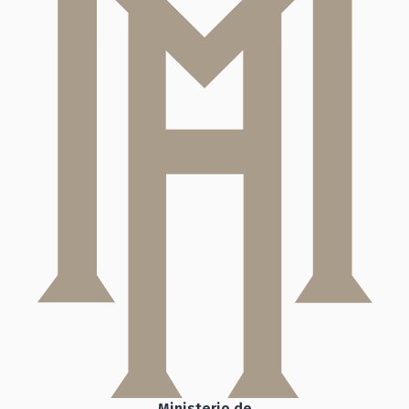
Ministerio de