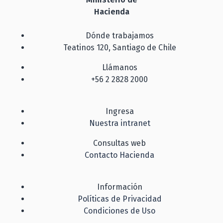
Hacienda
Dónde trabajamos
Teatinos 120, Santiago de Chile
Llámanos
+56 2 2828 2000
Ingresa
Nuestra intranet
Consultas web
Contacto Hacienda
Información
Políticas de Privacidad
Condiciones de Uso