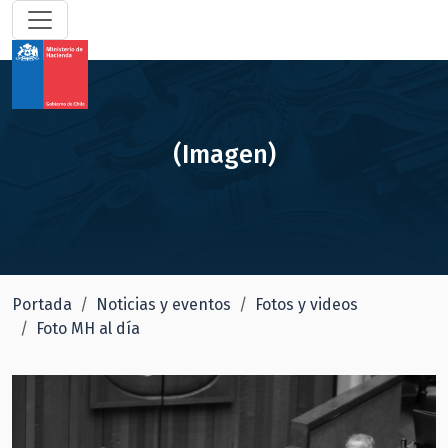
(Imagen)
Portada
Noticias y eventos
Fotos y videos
Foto MH al día