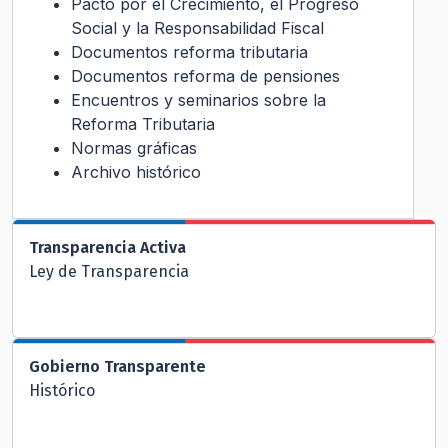
Pacto por el Crecimiento, el Progreso
Social y la Responsabilidad Fiscal
Documentos reforma tributaria
Documentos reforma de pensiones
Encuentros y seminarios sobre la
Reforma Tributaria
Normas gráficas
Archivo histórico
Transparencia Activa
Ley de Transparencia
Gobierno Transparente
Histórico