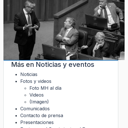
Más en
Noticias y eventos
Noticias
Fotos y videos
Foto MH al día
Videos
(Imagen)
Comunicados
Contacto de prensa
Presentaciones