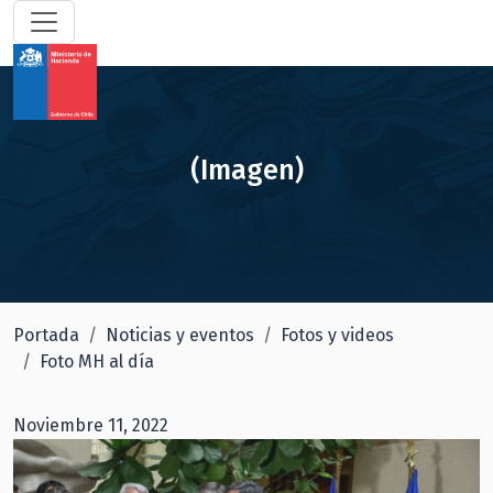
(Imagen)
Portada
Noticias y eventos
Fotos y videos
Foto MH al día
Noviembre 11, 2022