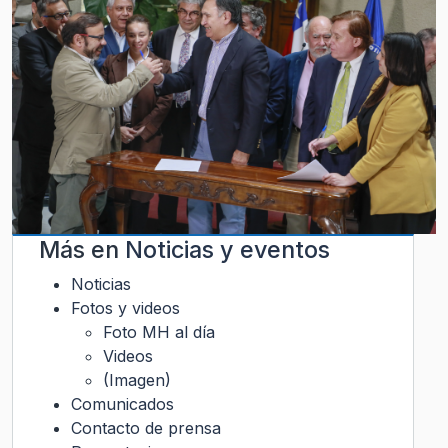
Más en
Noticias y eventos
Noticias
Fotos y videos
Foto MH al día
Videos
(Imagen)
Comunicados
Contacto de prensa