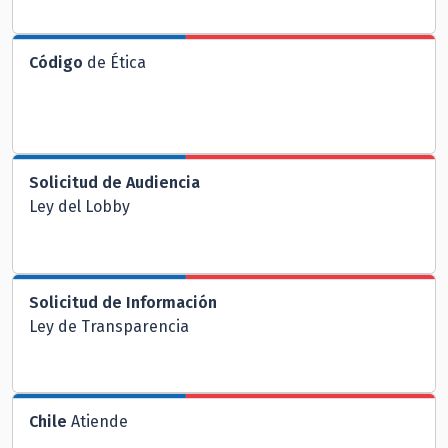
Código
de Ética
Solicitud de Audiencia
Ley del Lobby
Solicitud de Información
Ley de Transparencia
Chile
Atiende