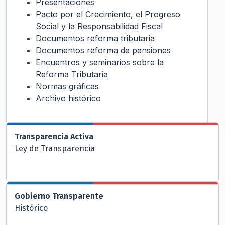
Presentaciones
Pacto por el Crecimiento, el Progreso
Social y la Responsabilidad Fiscal
Documentos reforma tributaria
Documentos reforma de pensiones
Encuentros y seminarios sobre la
Reforma Tributaria
Normas gráficas
Archivo histórico
Transparencia Activa
Ley de Transparencia
Gobierno Transparente
Histórico