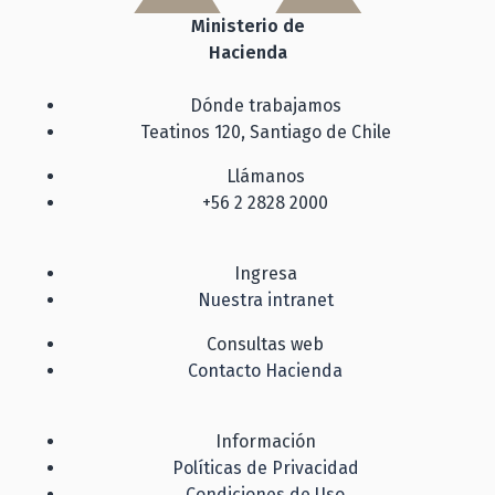
Ministerio de
Hacienda
Dónde trabajamos
Teatinos 120, Santiago de Chile
Llámanos
+56 2 2828 2000
Ingresa
Nuestra intranet
Consultas web
Contacto Hacienda
Información
Políticas de Privacidad
Condiciones de Uso