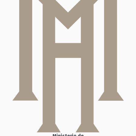
Ministerio de