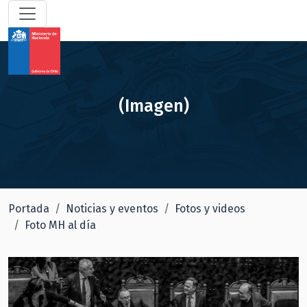
(Imagen)
Portada
Noticias y eventos
Fotos y videos
Foto MH al día