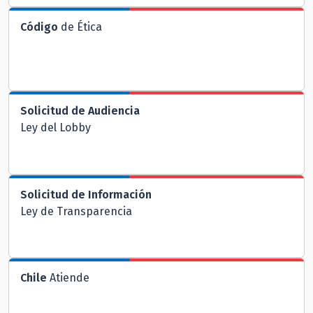
Código
de Ética
Solicitud de Audiencia
Ley del Lobby
Solicitud de Información
Ley de Transparencia
Chile
Atiende