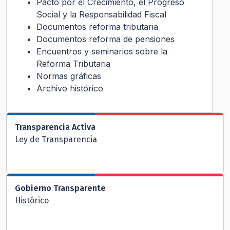
Pacto por el Crecimiento, el Progreso
Social y la Responsabilidad Fiscal
Documentos reforma tributaria
Documentos reforma de pensiones
Encuentros y seminarios sobre la
Reforma Tributaria
Normas gráficas
Archivo histórico
Transparencia Activa
Ley de Transparencia
Gobierno Transparente
Histórico