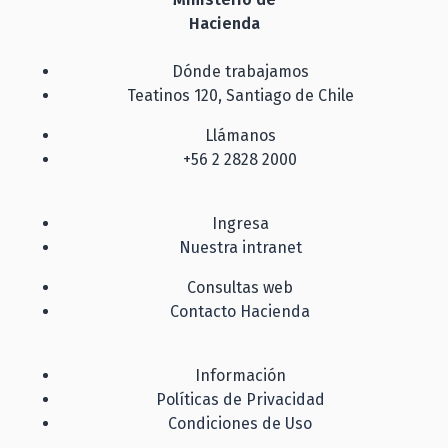
Hacienda
Dónde trabajamos
Teatinos 120, Santiago de Chile
Llámanos
+56 2 2828 2000
Ingresa
Nuestra intranet
Consultas web
Contacto Hacienda
Información
Políticas de Privacidad
Condiciones de Uso