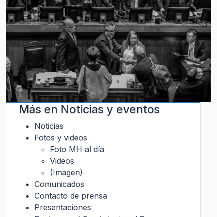
Más en
Noticias y eventos
Noticias
Fotos y videos
Foto MH al día
Videos
(Imagen)
Comunicados
Contacto de prensa
Presentaciones