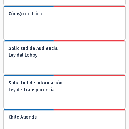
Código
de Ética
Solicitud de Audiencia
Ley del Lobby
Solicitud de Información
Ley de Transparencia
Chile
Atiende