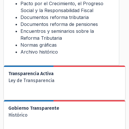
Pacto por el Crecimiento, el Progreso
Social y la Responsabilidad Fiscal
Documentos reforma tributaria
Documentos reforma de pensiones
Encuentros y seminarios sobre la
Reforma Tributaria
Normas gráficas
Archivo histórico
Transparencia Activa
Ley de Transparencia
Gobierno Transparente
Histórico