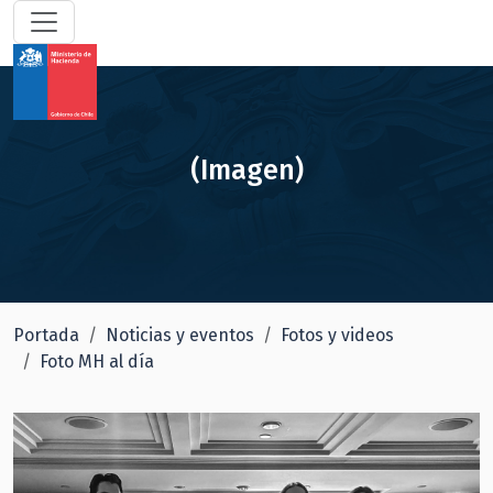
(Imagen)
Portada
Noticias y eventos
Fotos y videos
Foto MH al día