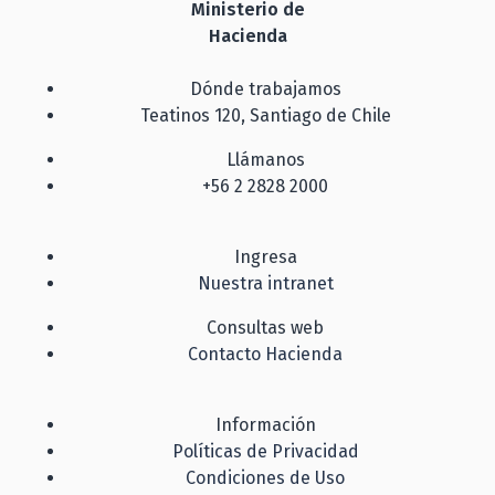
Ministerio de
Hacienda
Dónde trabajamos
Teatinos 120, Santiago de Chile
Llámanos
+56 2 2828 2000
Ingresa
Nuestra intranet
Consultas web
Contacto Hacienda
Información
Políticas de Privacidad
Condiciones de Uso