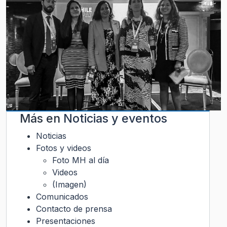
Más en
Noticias y eventos
Noticias
Fotos y videos
Foto MH al día
Videos
(Imagen)
Comunicados
Contacto de prensa
Presentaciones