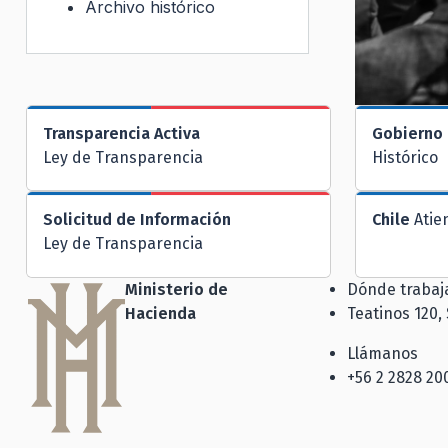
Archivo histórico
Transparencia Activa
Gobierno 
Ley de Transparencia
Histórico
Solicitud de Información
Chile
Atie
Ley de Transparencia
Ministerio de
Dónde traba
Hacienda
Teatinos 120,
Llámanos
+56 2 2828 20