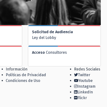
Solicitud de Audiencia
Ley del Lobby
Acceso
Consultores
Información
Redes Sociales
Políticas de Privacidad
Twitter
Condiciones de Uso
Youtube
Instagram
LinkedIn
Flickr