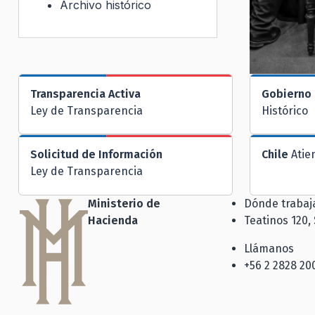
Archivo histórico
Transparencia Activa
Gobierno 
Ley de Transparencia
Histórico
Solicitud de Información
Chile
Atie
Ley de Transparencia
Ministerio de
Dónde traba
Hacienda
Teatinos 120,
Llámanos
+56 2 2828 20