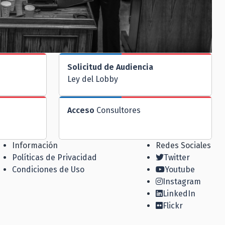
Solicitud de Audiencia
Ley del Lobby
Acceso
Consultores
Información
Redes Sociales
Políticas de Privacidad
Twitter
Condiciones de Uso
Youtube
Instagram
LinkedIn
Flickr