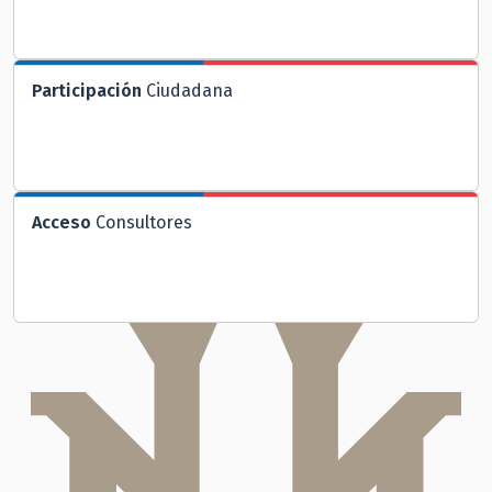
Participación
Ciudadana
Acceso
Consultores