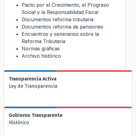
Pacto por el Crecimiento, el Progreso
Social y la Responsabilidad Fiscal
Documentos reforma tributaria
Documentos reforma de pensiones
Encuentros y seminarios sobre la
Reforma Tributaria
Normas gráficas
Archivo histórico
Transparencia Activa
Ley de Transparencia
Gobierno Transparente
Histórico