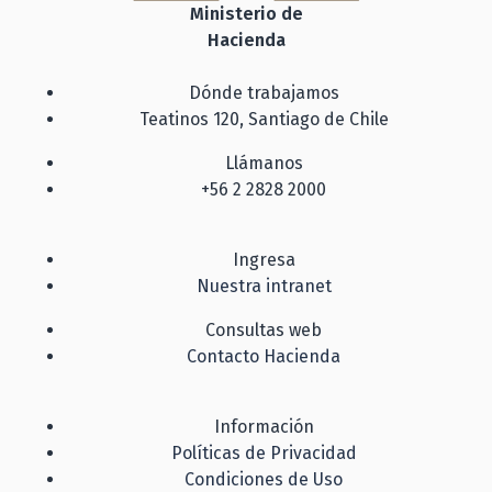
Ministerio de
Hacienda
Dónde trabajamos
Teatinos 120, Santiago de Chile
Llámanos
+56 2 2828 2000
Ingresa
Nuestra intranet
Consultas web
Contacto Hacienda
Información
Políticas de Privacidad
Condiciones de Uso