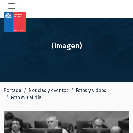
(Imagen)
Portada
Noticias y eventos
Fotos y videos
Foto MH al día