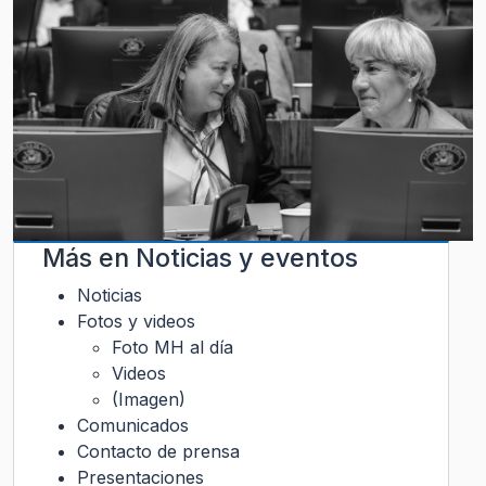
Más en
Noticias y eventos
Noticias
Fotos y videos
Foto MH al día
Videos
(Imagen)
Comunicados
Contacto de prensa
Presentaciones