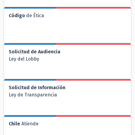
Código
de Ética
Solicitud de Audiencia
Ley del Lobby
Solicitud de Información
Ley de Transparencia
Chile
Atiende