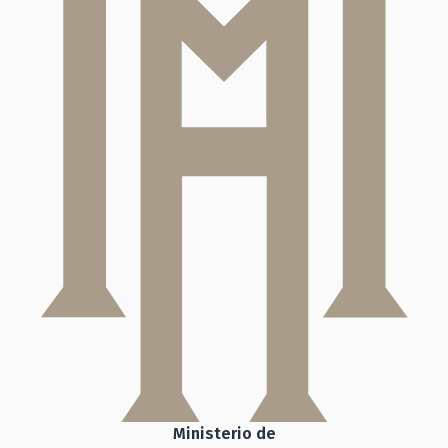
Ministerio de