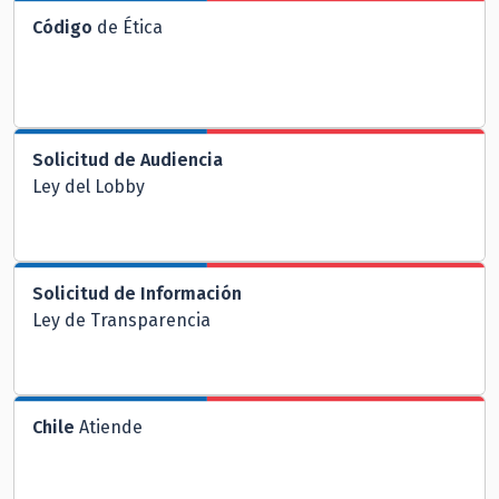
Código
de Ética
Solicitud de Audiencia
Ley del Lobby
Solicitud de Información
Ley de Transparencia
Chile
Atiende