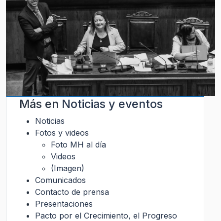
Más en
Noticias y eventos
Noticias
Fotos y videos
Foto MH al día
Videos
(Imagen)
Comunicados
Contacto de prensa
Presentaciones
Pacto por el Crecimiento, el Progreso