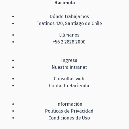
Hacienda
Dónde trabajamos
Teatinos 120, Santiago de Chile
Llámanos
+56 2 2828 2000
Ingresa
Nuestra intranet
Consultas web
Contacto Hacienda
Información
Políticas de Privacidad
Condiciones de Uso