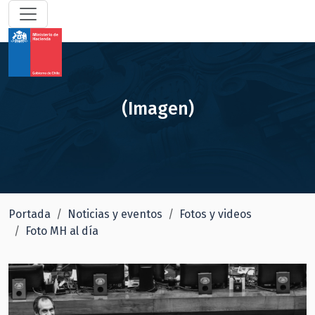
(Imagen)
Portada
Noticias y eventos
Fotos y videos
Foto MH al día