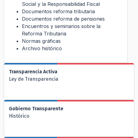
Social y la Responsabilidad Fiscal
Documentos reforma tributaria
Documentos reforma de pensiones
Encuentros y seminarios sobre la
Reforma Tributaria
Normas gráficas
Archivo histórico
Transparencia Activa
Ley de Transparencia
Gobierno Transparente
Histórico