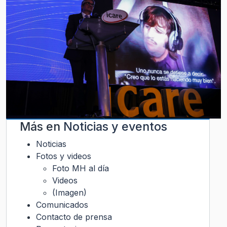
Más en
Noticias y eventos
Noticias
Fotos y videos
Foto MH al día
Videos
(Imagen)
Comunicados
Contacto de prensa