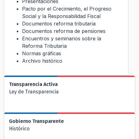
Presentaciones
Pacto por el Crecimiento, el Progreso
Social y la Responsabilidad Fiscal
Documentos reforma tributaria
Documentos reforma de pensiones
Encuentros y seminarios sobre la
Reforma Tributaria
Normas gráficas
Archivo histórico
Transparencia Activa
Ley de Transparencia
Gobierno Transparente
Histórico