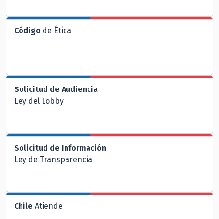
Código
de Ética
Solicitud de Audiencia
Ley del Lobby
Solicitud de Información
Ley de Transparencia
Chile
Atiende