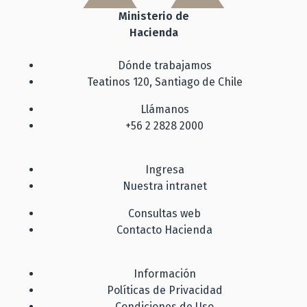
Ministerio de
Hacienda
Dónde trabajamos
Teatinos 120, Santiago de Chile
Llámanos
+56 2 2828 2000
Ingresa
Nuestra intranet
Consultas web
Contacto Hacienda
Información
Políticas de Privacidad
Condiciones de Uso