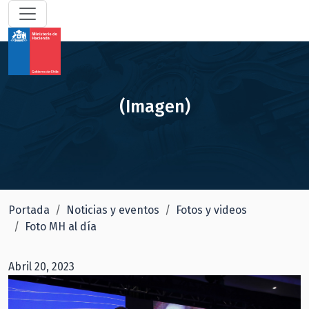
(Imagen)
Portada
Noticias y eventos
Fotos y videos
Foto MH al día
Abril 20, 2023