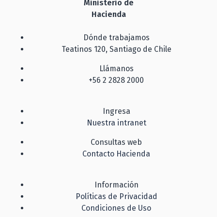
Ministerio de
Hacienda
Dónde trabajamos
Teatinos 120, Santiago de Chile
Llámanos
+56 2 2828 2000
Ingresa
Nuestra intranet
Consultas web
Contacto Hacienda
Información
Políticas de Privacidad
Condiciones de Uso