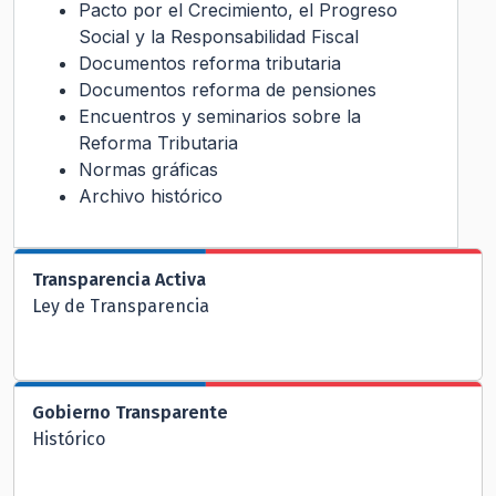
Pacto por el Crecimiento, el Progreso
Social y la Responsabilidad Fiscal
Documentos reforma tributaria
Documentos reforma de pensiones
Encuentros y seminarios sobre la
Reforma Tributaria
Normas gráficas
Archivo histórico
Transparencia Activa
Ley de Transparencia
Gobierno Transparente
Histórico