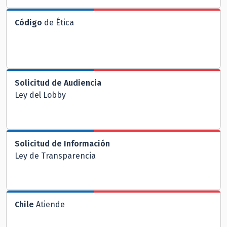
Código
de Ética
Solicitud de Audiencia
Ley del Lobby
Solicitud de Información
Ley de Transparencia
Chile
Atiende