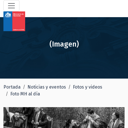
(Imagen)
Portada
Noticias y eventos
Fotos y videos
Foto MH al día