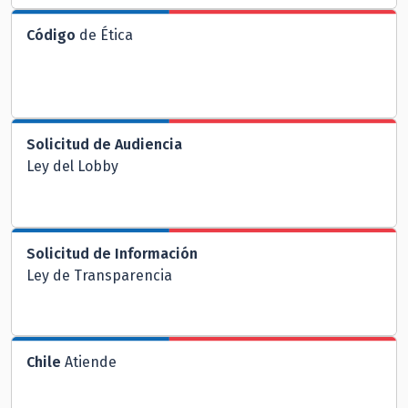
Código
de Ética
Solicitud de Audiencia
Ley del Lobby
Solicitud de Información
Ley de Transparencia
Chile
Atiende