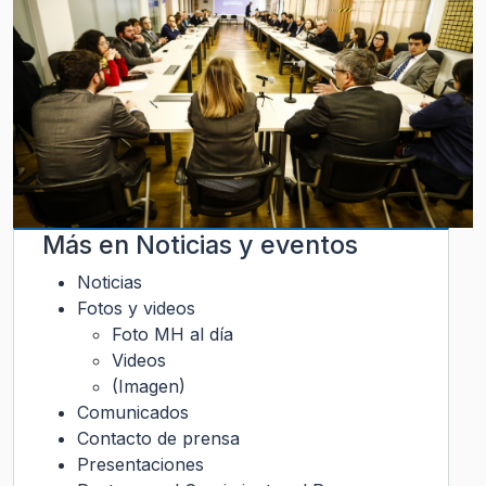
Más en
Noticias y eventos
Noticias
Fotos y videos
Foto MH al día
Videos
(Imagen)
Comunicados
Contacto de prensa
Presentaciones