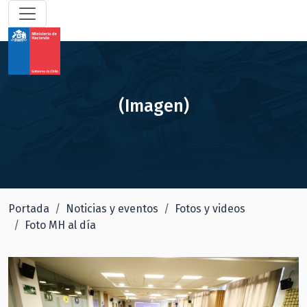
(Imagen)
Portada
Noticias y eventos
Fotos y videos
Foto MH al día