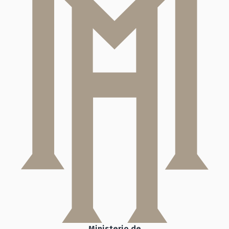
Ministerio de