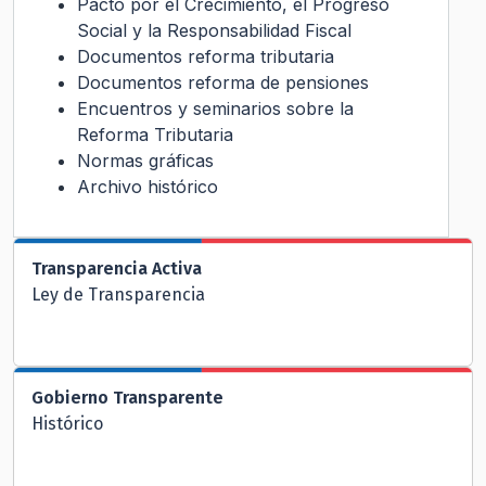
Pacto por el Crecimiento, el Progreso
Social y la Responsabilidad Fiscal
Documentos reforma tributaria
Documentos reforma de pensiones
Encuentros y seminarios sobre la
Reforma Tributaria
Normas gráficas
Archivo histórico
Transparencia Activa
Ley de Transparencia
Gobierno Transparente
Histórico