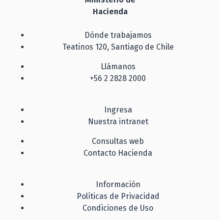
Hacienda
Dónde trabajamos
Teatinos 120, Santiago de Chile
Llámanos
+56 2 2828 2000
Ingresa
Nuestra intranet
Consultas web
Contacto Hacienda
Información
Políticas de Privacidad
Condiciones de Uso