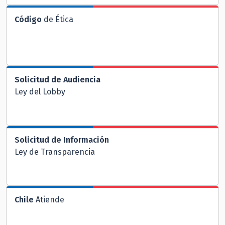
Código
de Ética
Solicitud de Audiencia
Ley del Lobby
Solicitud de Información
Ley de Transparencia
Chile
Atiende