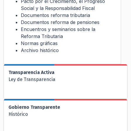
Pacto por el Crecimiento, el Progreso
Social y la Responsabilidad Fiscal
Documentos reforma tributaria
Documentos reforma de pensiones
Encuentros y seminarios sobre la
Reforma Tributaria
Normas gráficas
Archivo histórico
Transparencia Activa
Ley de Transparencia
Gobierno Transparente
Histórico