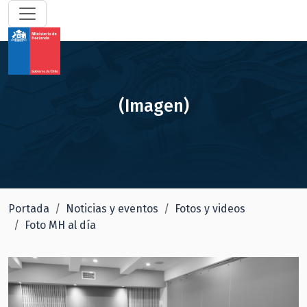
(Imagen)
Portada
Noticias y eventos
Fotos y videos
Foto MH al día