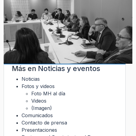
Más en
Noticias y eventos
Noticias
Fotos y videos
Foto MH al día
Videos
(Imagen)
Comunicados
Contacto de prensa
Presentaciones