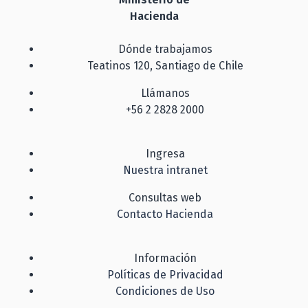
Hacienda
Dónde trabajamos
Teatinos 120, Santiago de Chile
Llámanos
+56 2 2828 2000
Ingresa
Nuestra intranet
Consultas web
Contacto Hacienda
Información
Políticas de Privacidad
Condiciones de Uso