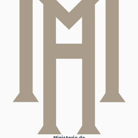
Ministerio de