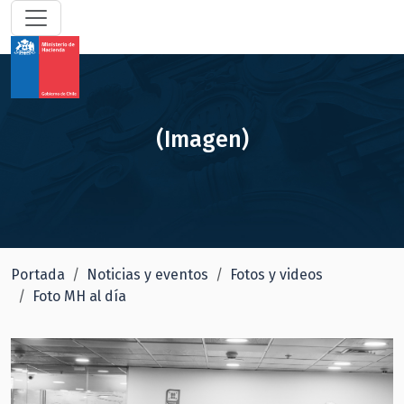
(Imagen)
Portada
Noticias y eventos
Fotos y videos
Foto MH al día