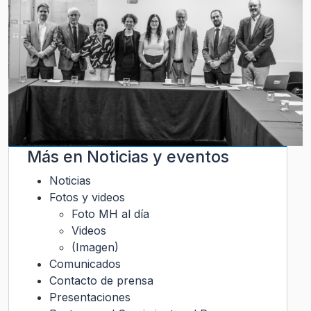
Más en
Noticias y eventos
Noticias
Fotos y videos
Foto MH al día
Videos
(Imagen)
Comunicados
Contacto de prensa
Presentaciones