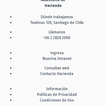
Hacienda
Dónde trabajamos
Teatinos 120, Santiago de Chile
Llámanos
+56 2 2828 2000
Ingresa
Nuestra intranet
Consultas web
Contacto Hacienda
Información
Políticas de Privacidad
Condiciones de Uso