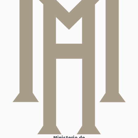
Ministerio de