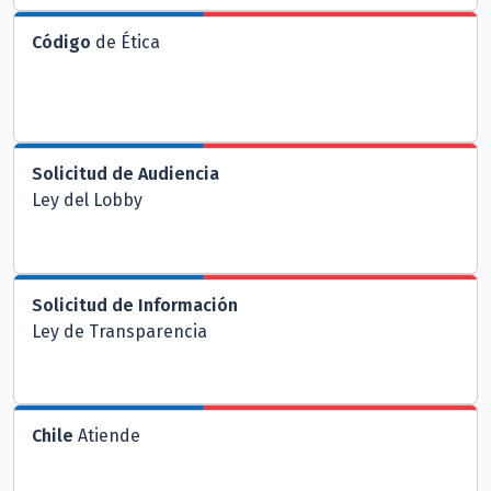
Código
de Ética
Solicitud de Audiencia
Ley del Lobby
Solicitud de Información
Ley de Transparencia
Chile
Atiende