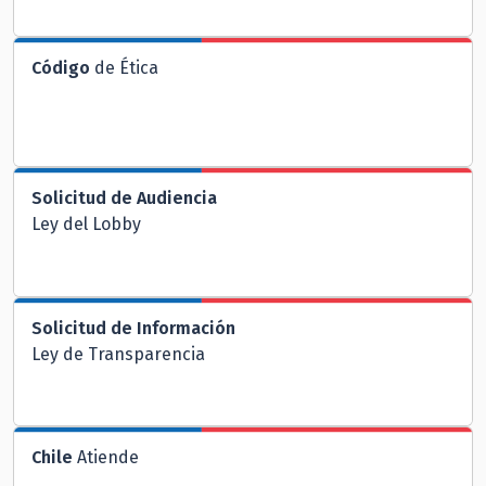
Código
de Ética
Solicitud de Audiencia
Ley del Lobby
Solicitud de Información
Ley de Transparencia
Chile
Atiende