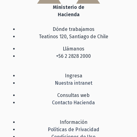
Ministerio de
Hacienda
Dónde trabajamos
Teatinos 120, Santiago de Chile
Llámanos
+56 2 2828 2000
Ingresa
Nuestra intranet
Consultas web
Contacto Hacienda
Información
Políticas de Privacidad
Condiciones de Uso