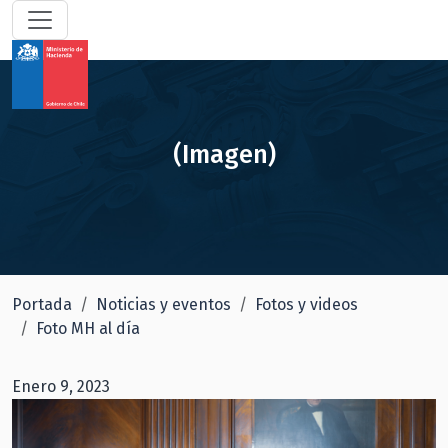
(Imagen)
Portada
Noticias y eventos
Fotos y videos
Foto MH al día
Enero 9, 2023