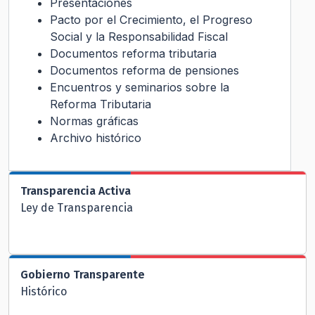
Presentaciones
Pacto por el Crecimiento, el Progreso
Social y la Responsabilidad Fiscal
Documentos reforma tributaria
Documentos reforma de pensiones
Encuentros y seminarios sobre la
Reforma Tributaria
Normas gráficas
Archivo histórico
Transparencia Activa
Ley de Transparencia
Gobierno Transparente
Histórico